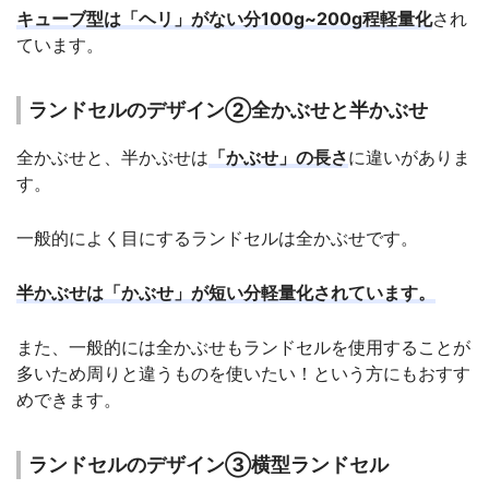
キューブ型は「ヘリ」がない分100g~200g程軽量化
され
ています。
ランドセルのデザイン②全かぶせと半かぶせ
全かぶせと、半かぶせは
「かぶせ」の長さ
に違いがありま
す。
一般的によく目にするランドセルは全かぶせです。
半かぶせは「かぶせ」が短い分軽量化されています。
また、一般的には全かぶせもランドセルを使用することが
多いため周りと違うものを使いたい！という方にもおすす
めできます。
ランドセルのデザイン③横型ランドセル