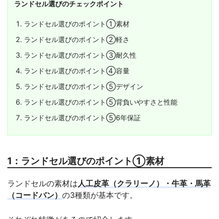
ランドセル選びのチェックポイント
ランドセル選びのポイント①素材
ランドセル選びのポイント②軽さ
ランドセル選びのポイント③耐久性
ランドセル選びのポイント④容量
ランドセル選びのポイント⑤デザイン
ランドセル選びのポイント⑤背負いやすさと性能
ランドセル選びのポイント⑤6年保証
1：ランドセル選びのポイント①素材
ランドセルの素材は
人工皮革（クラリーノ）・牛革・馬革
（コードバン）
の3種類が基本です。