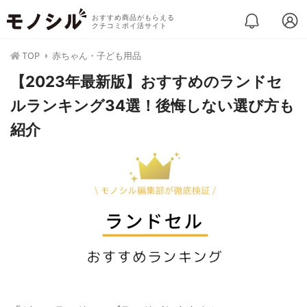
おすすめ商品がもらえる
クチコミポイ活サイト
TOP
赤ちゃん・子ども用品
【2023年最新版】おすすめのランドセ
ルランキング34選！後悔しない選び方も
紹介