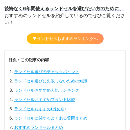
後悔なく6年間使えるランドセルを選びたい方のために、
おすすめのランドセルを紹介しているのでぜひご覧くださ
い！
▼ランドセルおすすめランキングへ
目次：この記事の内容
ランドセル選びのチェックポイント
ランドセル選びに失敗しないための知識
ランドセルおすすめ人気ランキング
ランドセルおすすめブランド比較
ランドセルおすすめ(男女別)
ランドセルに関するよくある質問まとめ
おすすめランドセルまとめ