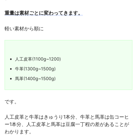
重量は素材ごとに変わってきます。
軽い素材から順に
人工皮革(1100g~1200)
牛革(1300g~1500g)
馬革(1400g~1500g)
です。
人工皮革と牛革はきゅうり1本分、牛革と馬革は缶コーヒ
ー1本分、人工皮革と馬革は豆腐一丁程の差があることが
わかります。