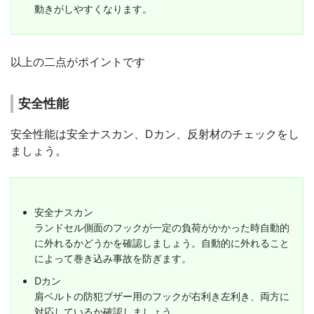
動きがしやすくなります。
以上の二点がポイントです
安全性能
安全性能は安全ナスカン、Dカン、反射材のチェックをし
ましょう。
安全ナスカン
ランドセル側面のフックが一定の負荷がかかった時自動的
に外れるかどうかを確認しましょう。自動的に外れること
によって巻き込み事故を防ぎます。
Dカン
肩ベルトの防犯ブザー用のフックが右利き左利き、両方に
対応しているか確認しましょう。