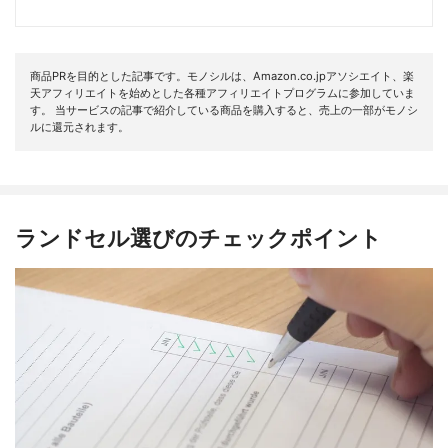
商品PRを目的とした記事です。モノシルは、Amazon.co.jpアソシエイト、楽
天アフィリエイトを始めとした各種アフィリエイトプログラムに参加していま
す。 当サービスの記事で紹介している商品を購入すると、売上の一部がモノシ
ルに還元されます。
ランドセル選びのチェックポイント