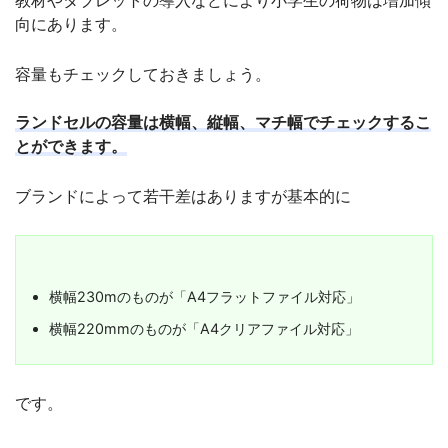
向にあります。
容量もチェックしておきましょう。
ランドセルの容量は横幅、縦幅、マチ幅でチェックするこ
とができます。
ブランドによって若干差はありますが基本的に
横幅230mのものが「A4フラットファイル対応」
横幅220mmのものが「A4クリアファイル対応」
です。