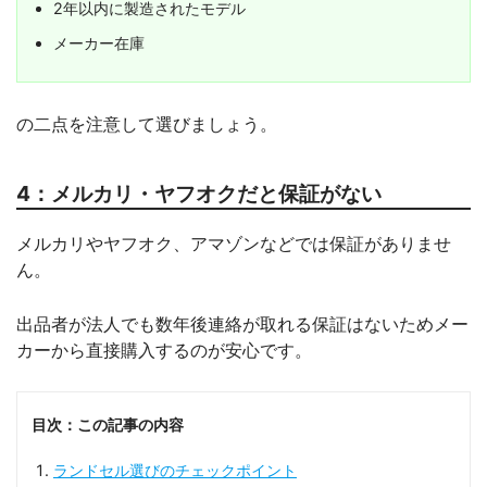
2年以内に製造されたモデル
メーカー在庫
の二点を注意して選びましょう。
4：メルカリ・ヤフオクだと保証がない
メルカリやヤフオク、アマゾンなどでは保証がありませ
ん。
出品者が法人でも数年後連絡が取れる保証はないためメー
カーから直接購入するのが安心です。
目次：この記事の内容
ランドセル選びのチェックポイント