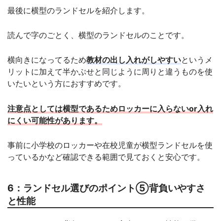
最後に横型のランドセルを紹介します。
読んで字のごとく、横型のランドセルのことです。
横向きになってるため
教材の出し入れがしやすい
というメ
リットに加えて半かぶせと同じように周りと違うものを使
いたいという方におすすめです。
注意点としては横型であるためロッカーに入らないor入れ
にくい可能性があります。
事前に小学校のロッカーや在校児童が横型ランドセルを使
っているかなど確認できる範囲で見ておくと安心です。
6：ランドセル選びのポイント⑤背負いやすさ
と性能