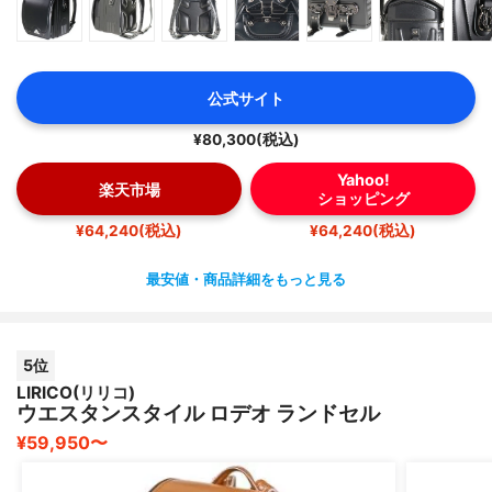
公式サイト
¥80,300(税込)
Yahoo!
楽天市場
ショッピング
¥64,240(税込)
¥64,240(税込)
最安値・商品詳細をもっと見る
5位
LIRICO(リリコ)
ウエスタンスタイル ロデオ ランドセル
¥59,950〜