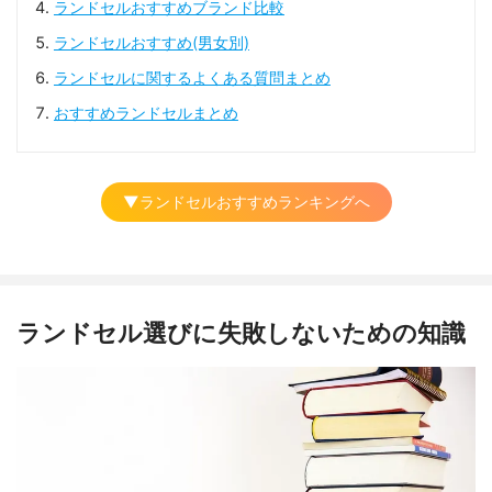
ランドセルおすすめブランド比較
ランドセルおすすめ(男女別)
ランドセルに関するよくある質問まとめ
おすすめランドセルまとめ
▼ランドセルおすすめランキングへ
ランドセル選びに失敗しないための知識