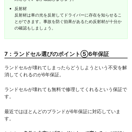
反射材
反射材は車の光を反射してドライバーに存在を知らせるこ
とができます。事故を防ぐ効果があるため反射材が十分か
の確認もしましょう。
7：ランドセル選びのポイント⑤6年保証
ランドセルが壊れてしまったらどうしようという不安を解
消してくれるのが6年保証。
ランドセルが壊れても無料で修理してくれるという保証で
す。
最近ではほとんどのブランドが6年保証に対応していま
す。