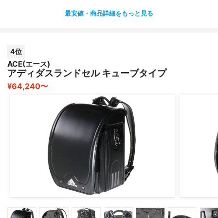
最安値・商品詳細をもっと見る
4位
ACE(エース)
アディダスランドセル キューブタイプ
¥64,240〜