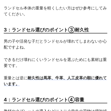
ランドセル本体の重量を軽くしたい方はぜひ参考にしてみ
てください。
3：ランドセル選びのポイント③耐久性
男の子や活発な子だとランドセルが壊れてしまわないか心
配ですよね。
できるだけ壊れにくいランドセルを選ぶためにも素材は重
要です。
重量とは逆に
耐久性は馬革、牛革、人工皮革の順に優れて
います。
4：ランドセル選びのポイント④容量
教材やタブレットの導入などにより小学生の荷物は増加傾