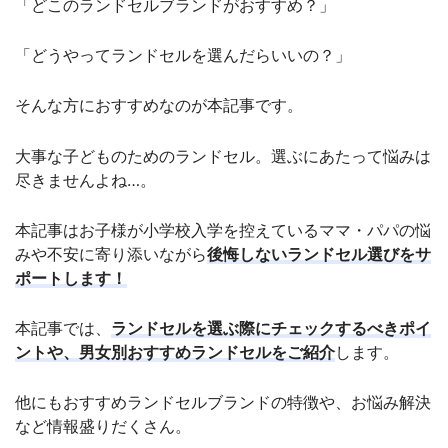
「どこのランドセルブランドがおすすめ？」
「どうやってランドセルを選んだらいいの？」
そんな方におすすめなのが本記事です。
大事な子どものためのランドセル。選ぶにあたって悩みは
尽きませんよね…。
本記事はお子様が小学校入学を控えているママ・パパの悩
みや不安に寄り添いながら
後悔しないランドセル選びをサ
ポートします！
本記事では、
ランドセルを選ぶ際にチェックするべきポイ
ントや、男女別おすすめランドセルをご紹介
します。
他にもおすすめランドセルブランドの特徴や、お悩み解決
など情報盛りだくさん。