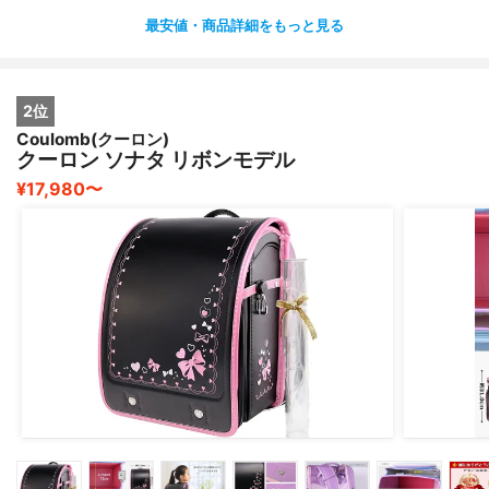
最安値・商品詳細をもっと見る
2位
Coulomb(クーロン)
クーロン ソナタ リボンモデル
¥17,980〜