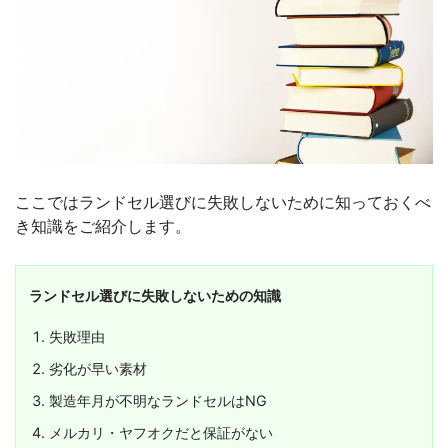
ここではランドセル選びに失敗しないために知っておくべ
き知識をご紹介します。
ランドセル選びに失敗しないための知識
失敗理由
劣化が早い素材
製造年月が不明なランドセルはNG
メルカリ・ヤフオクだと保証がない