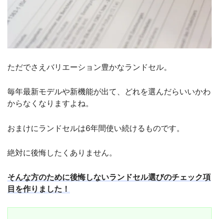
ただでさえバリエーション豊かなランドセル。
毎年最新モデルや新機能が出て、どれを選んだらいいかわ
からなくなりますよね。
おまけにランドセルは6年間使い続けるものです。
絶対に後悔したくありません。
そんな方のために後悔しないランドセル選びのチェック項
目を作りました！