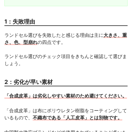
1：失敗理由
ランドセル選びを失敗したと感じる理由は主に
大きさ、重
さ、色、型崩れ
の四点です。
ランドセル選びのチェック項目をきちんと確認して選びま
しょう。
2：劣化が早い素材
「合成皮革」は劣化しやすい素材のため避けてください。
「合成皮革」は布にポリウレタン樹脂をコーティングして
いるもので、
不織布である「人工皮革」とは別物です。