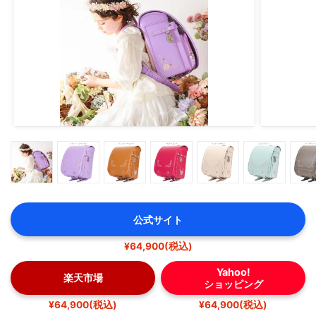
公式サイト
¥64,900(税込)
Yahoo!
楽天市場
ショッピング
¥64,900(税込)
¥64,900(税込)