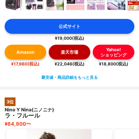
公式サイト
¥19,000(税込)
Yahoo!
Amazon
楽天市場
ショッピング
¥17,980(税込)
¥22,046(税込)
¥18,800(税込)
最安値・商品詳細をもっと見る
3位
Nino Y Nina(ニノニナ)
ラ・フルール
¥64,900〜