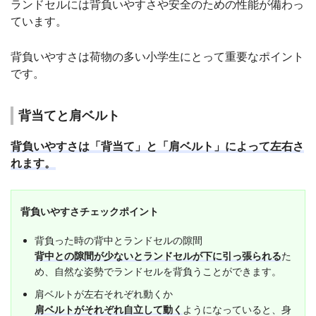
ランドセルには背負いやすさや安全のための性能が備わっ
ています。
背負いやすさは荷物の多い小学生にとって重要なポイント
です。
背当てと肩ベルト
背負いやすさは「背当て」と「肩ベルト」によって左右さ
れます。
背負いやすさチェックポイント
背負った時の背中とランドセルの隙間
背中との隙間が少ないとランドセルが下に引っ張られる
た
め、自然な姿勢でランドセルを背負うことができます。
肩ベルトが左右それぞれ動くか
肩ベルトがそれぞれ自立して動く
ようになっていると、身