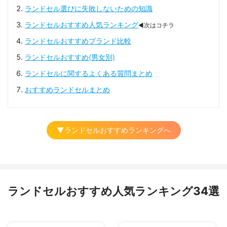
ランドセル選びに失敗しないための知識
ランドセルおすすめ人気ランキング
◀次はコチラ
ランドセルおすすめブランド比較
ランドセルおすすめ(男女別)
ランドセルに関するよくある質問まとめ
おすすめランドセルまとめ
▼ランドセルおすすめランキングへ
ランドセルおすすめ人気ランキング34選