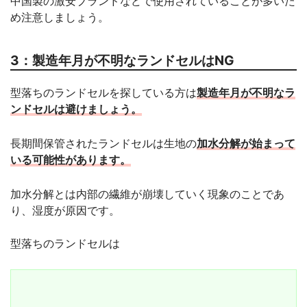
中国製の激安ブランドなどで使用されていることが多いた
め注意しましょう。
3：製造年月が不明なランドセルはNG
型落ちのランドセルを探している方は
製造年月が不明なラ
ンドセルは避けましょう。
長期間保管されたランドセルは生地の
加水分解が始まって
いる可能性があります。
加水分解とは内部の繊維が崩壊していく現象のことであ
り、湿度が原因です。
型落ちのランドセルは