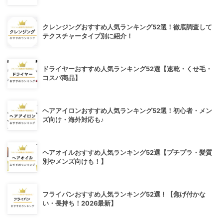
クレンジングおすすめ人気ランキング52選！徹底調査して
テクスチャータイプ別に紹介！
ドライヤーおすすめ人気ランキング52選【速乾・くせ毛・
コスパ商品】
ヘアアイロンおすすめ人気ランキング52選！初心者・メン
ズ向け・海外対応も♪
ヘアオイルおすすめ人気ランキング52選【プチプラ・髪質
別やメンズ向けも！】
フライパンおすすめ人気ランキング52選！【焦げ付かな
い・長持ち！2026最新】