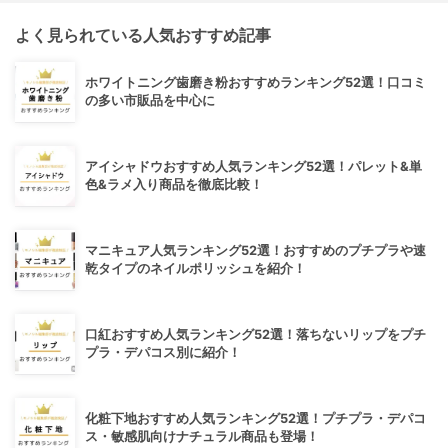
よく見られている人気おすすめ記事
ホワイトニング歯磨き粉おすすめランキング52選！口コミ
の多い市販品を中心に
アイシャドウおすすめ人気ランキング52選！パレット&単
色&ラメ入り商品を徹底比較！
マニキュア人気ランキング52選！おすすめのプチプラや速
乾タイプのネイルポリッシュを紹介！
口紅おすすめ人気ランキング52選！落ちないリップをプチ
プラ・デパコス別に紹介！
化粧下地おすすめ人気ランキング52選！プチプラ・デパコ
ス・敏感肌向けナチュラル商品も登場！