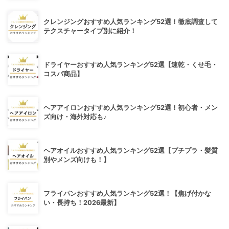
クレンジングおすすめ人気ランキング52選！徹底調査して
テクスチャータイプ別に紹介！
ドライヤーおすすめ人気ランキング52選【速乾・くせ毛・
コスパ商品】
ヘアアイロンおすすめ人気ランキング52選！初心者・メン
ズ向け・海外対応も♪
ヘアオイルおすすめ人気ランキング52選【プチプラ・髪質
別やメンズ向けも！】
フライパンおすすめ人気ランキング52選！【焦げ付かな
い・長持ち！2026最新】