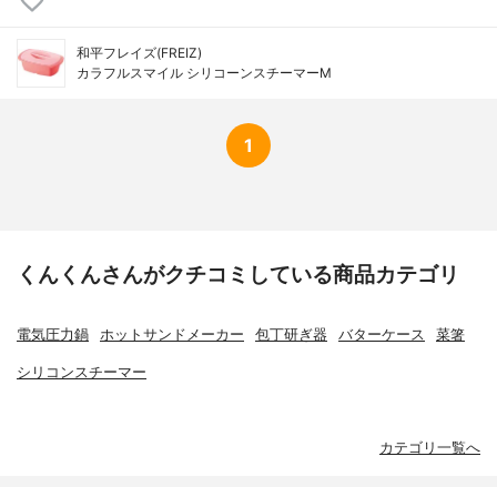
和平フレイズ(FREIZ)
カラフルスマイル シリコーンスチーマーM
1
くんくんさんがクチコミしている商品カテゴリ
電気圧力鍋
ホットサンドメーカー
包丁研ぎ器
バターケース
菜箸
シリコンスチーマー
カテゴリ一覧へ