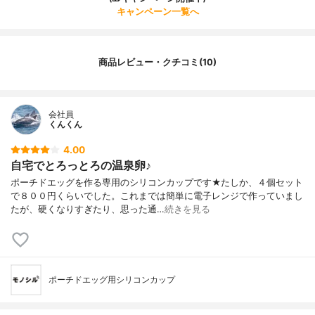
キャンペーン一覧へ
商品レビュー・クチコミ(10)
会社員
くんくん
4.00
自宅でとろっとろの温泉卵♪
ポーチドエッグを作る専用のシリコンカップです★たしか、４個セット
で８００円くらいでした。これまでは簡単に電子レンジで作っていまし
たが、硬くなりすぎたり、思った通…
続きを見る
ポーチドエッグ用シリコンカップ