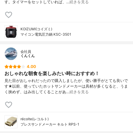
す。タイマーをセットしていれば、…
続きを見る
KOIZUMI(コイズミ)
マイコン電気圧力鍋 KSC-3501
会社員
くんくん
4.00
おしゃれな朝食を楽しみたい時におすすめ！
見た目がおしゃれだったので購入しましたが、使い勝手がとても良いで
す★以前、使っていたホットサンドメーカーは具材が多くなると、うま
く挟めず、はみ出してくることがあ…
続きを見る
récolte(レコルト)
プレスサンドメーカー キルト RPS-1