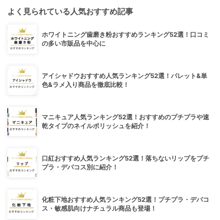
よく見られている人気おすすめ記事
ホワイトニング歯磨き粉おすすめランキング52選！口コミ
の多い市販品を中心に
アイシャドウおすすめ人気ランキング52選！パレット&単
色&ラメ入り商品を徹底比較！
マニキュア人気ランキング52選！おすすめのプチプラや速
乾タイプのネイルポリッシュを紹介！
口紅おすすめ人気ランキング52選！落ちないリップをプチ
プラ・デパコス別に紹介！
化粧下地おすすめ人気ランキング52選！プチプラ・デパコ
ス・敏感肌向けナチュラル商品も登場！