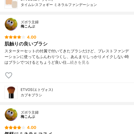
タイムレスフォギー ミネラルファンデーション
ズボラ主婦
梅こんぶ
4.00
肌触りの良いブラシ
スターターセットの付属で付いてきたブラシだけど、プレストファンデ
ーションに使ってもふんわりつくし、あんまりしっかりメイクしない時
はブラシでつけるとちょうど良い仕…
続きを見る
ETVOS(エトヴォス)
カブキブラシ
ズボラ主婦
梅こんぶ
4.00