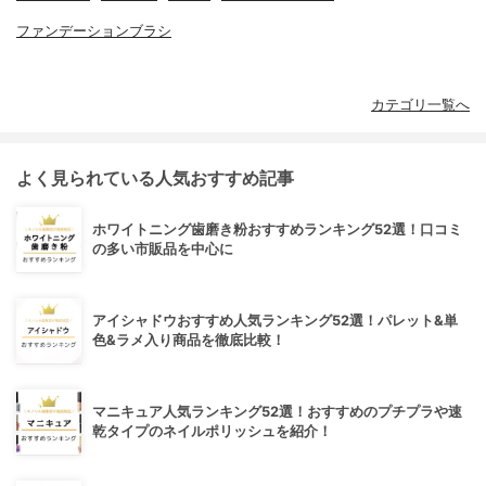
ファンデーションブラシ
カテゴリ一覧へ
よく見られている人気おすすめ記事
ホワイトニング歯磨き粉おすすめランキング52選！口コミ
の多い市販品を中心に
アイシャドウおすすめ人気ランキング52選！パレット&単
色&ラメ入り商品を徹底比較！
マニキュア人気ランキング52選！おすすめのプチプラや速
乾タイプのネイルポリッシュを紹介！