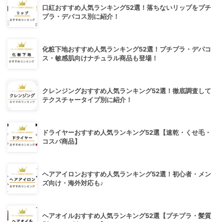
口紅おすすめ人気ランキング52選！落ちないリップをプチ
プラ・デパコス別に紹介！
化粧下地おすすめ人気ランキング52選！プチプラ・デパコ
ス・敏感肌向けナチュラル商品も登場！
クレンジングおすすめ人気ランキング52選！徹底調査して
テクスチャータイプ別に紹介！
ドライヤーおすすめ人気ランキング52選【速乾・くせ毛・
コスパ商品】
ヘアアイロンおすすめ人気ランキング52選！初心者・メン
ズ向け・海外対応も♪
ヘアオイルおすすめ人気ランキング52選【プチプラ・髪質