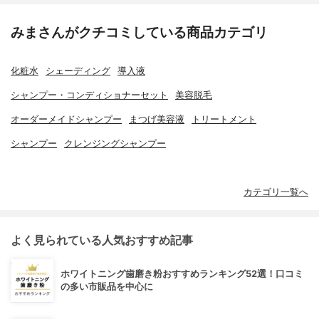
みまさんがクチコミしている商品カテゴリ
化粧水
シェーディング
導入液
シャンプー・コンディショナーセット
美容脱毛
オーダーメイドシャンプー
まつげ美容液
トリートメント
シャンプー
クレンジングシャンプー
カテゴリ一覧へ
よく見られている人気おすすめ記事
ホワイトニング歯磨き粉おすすめランキング52選！口コミ
の多い市販品を中心に