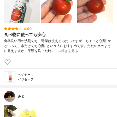
4.00
食べ物に使っても安心
食器洗い用の洗剤でも、野菜は洗えるみたいですが、ちょっと心配‥か
といって、水だけでも心配‥という人におすすめです。ただの水のよう
に見えますが、芋類を洗った時に、…
続きを見る
ベジセーフ
ベジセーフ
みま