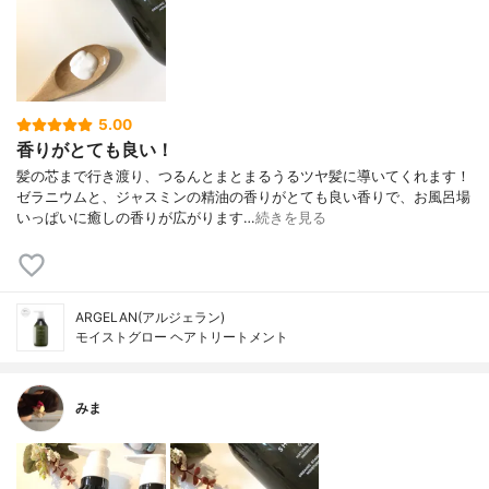
5.00
香りがとても良い！
髪の芯まで行き渡り、つるんとまとまるうるツヤ髪に導いてくれます！
ゼラニウムと、ジャスミンの精油の香りがとても良い香りで、お風呂場
いっぱいに癒しの香りが広がります…
続きを見る
ARGELAN(アルジェラン)
モイストグロー ヘアトリートメント
みま