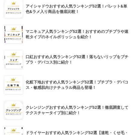
アイシャドウおすすめ人気ランキング52選！パレット&単
色&ラメ入り商品を徹底比較！
マニキュア人気ランキング52選！おすすめのプチプラや速
乾タイプのネイルポリッシュを紹介！
口紅おすすめ人気ランキング52選！落ちないリップをプチ
プラ・デパコス別に紹介！
化粧下地おすすめ人気ランキング52選！プチプラ・デパコ
ス・敏感肌向けナチュラル商品も登場！
クレンジングおすすめ人気ランキング52選！徹底調査して
テクスチャータイプ別に紹介！
ドライヤーおすすめ人気ランキング52選【速乾・くせ毛・