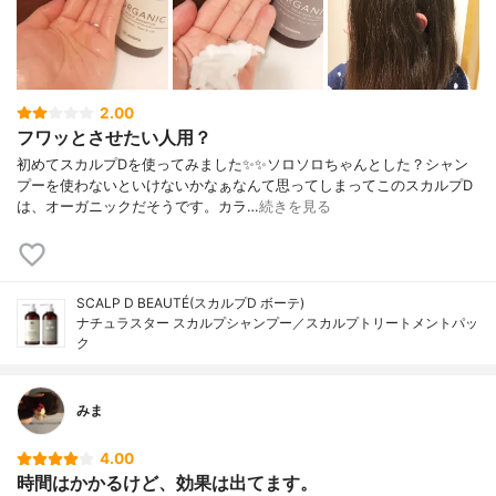
2.00
フワッとさせたい人用？
初めてスカルプDを使ってみました✨✨ソロソロちゃんとした？シャン
プーを使わないといけないかなぁなんて思ってしまってこのスカルプD
は、オーガニックだそうです。カラ…
続きを見る
SCALP D BEAUTÉ(スカルプD ボーテ)
ナチュラスター スカルプシャンプー／スカルプトリートメントパッ
ク
みま
4.00
時間はかかるけど、効果は出てます。