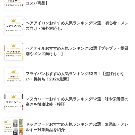
コスパ商品】
ヘアアイロンおすすめ人気ランキング52選！初心者・メン
ズ向け・海外対応も♪
ヘアオイルおすすめ人気ランキング52選【プチプラ・髪質
別やメンズ向けも！】
フライパンおすすめ人気ランキング52選！【焦げ付かな
い・長持ち！2026最新】
マヌカハニーおすすめ人気ランキング52選！味や栄養価の
高さを徹底比較・検証
ドッグフードおすすめ人気ランキング52選！無添加・アレ
ルギー対策商品を紹介