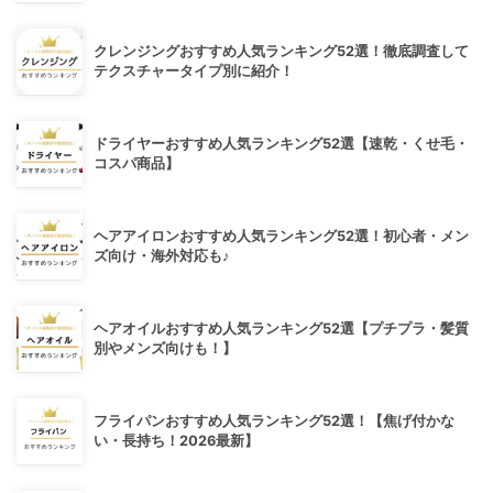
クレンジングおすすめ人気ランキング52選！徹底調査して
テクスチャータイプ別に紹介！
ドライヤーおすすめ人気ランキング52選【速乾・くせ毛・
コスパ商品】
ヘアアイロンおすすめ人気ランキング52選！初心者・メン
ズ向け・海外対応も♪
ヘアオイルおすすめ人気ランキング52選【プチプラ・髪質
別やメンズ向けも！】
フライパンおすすめ人気ランキング52選！【焦げ付かな
い・長持ち！2026最新】