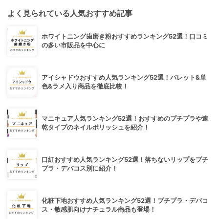
よく見られている人気おすすめ記事
ホワイトニング歯磨き粉おすすめランキング52選！口コミ
の多い市販品を中心に
アイシャドウおすすめ人気ランキング52選！パレット&単
色&ラメ入り商品を徹底比較！
マニキュア人気ランキング52選！おすすめのプチプラや速
乾タイプのネイルポリッシュを紹介！
口紅おすすめ人気ランキング52選！落ちないリップをプチ
プラ・デパコス別に紹介！
化粧下地おすすめ人気ランキング52選！プチプラ・デパコ
ス・敏感肌向けナチュラル商品も登場！