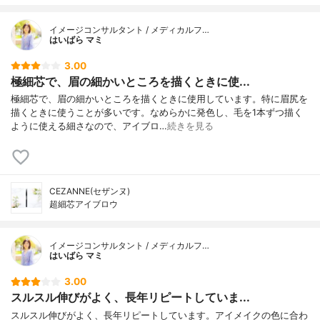
イメージコンサルタント / メディカルフ…
はいばら マミ
3.00
極細芯で、眉の細かいところを描くときに使...
極細芯で、眉の細かいところを描くときに使用しています。特に眉尻を
描くときに使うことが多いです。なめらかに発色し、毛を1本ずつ描く
ように使える細さなので、アイブロ…
続きを見る
CEZANNE(セザンヌ)
超細芯アイブロウ
イメージコンサルタント / メディカルフ…
はいばら マミ
3.00
スルスル伸びがよく、長年リピートしていま...
スルスル伸びがよく、長年リピートしています。アイメイクの色に合わ