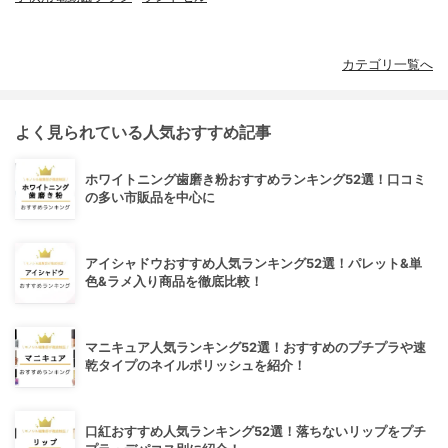
カテゴリ一覧へ
よく見られている人気おすすめ記事
ホワイトニング歯磨き粉おすすめランキング52選！口コミ
の多い市販品を中心に
アイシャドウおすすめ人気ランキング52選！パレット&単
色&ラメ入り商品を徹底比較！
マニキュア人気ランキング52選！おすすめのプチプラや速
乾タイプのネイルポリッシュを紹介！
口紅おすすめ人気ランキング52選！落ちないリップをプチ