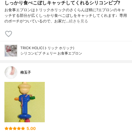
しっかり食べこぼしキャッチしてくれるシリコンビブ?
お食事エプロンはトリックホリックのさくらんぼ柄に?エプロンのキャ
ッチする部分が広くしっかり食べこぼしをキャッチしてくれます♩専用
のポーチがついているので、お家だ…
続きを見る
TRICK HOLIC(トリック ホリック)
シリコンビブ チェリー お食事エプロン
柿玉子
5.00