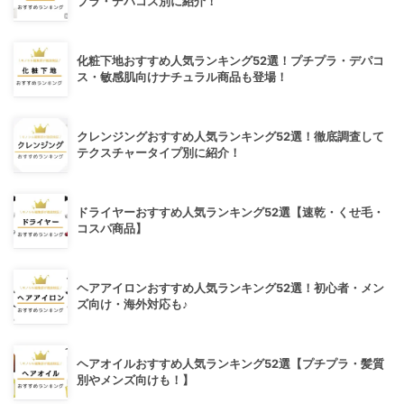
プラ・デパコス別に紹介！
化粧下地おすすめ人気ランキング52選！プチプラ・デパコ
ス・敏感肌向けナチュラル商品も登場！
クレンジングおすすめ人気ランキング52選！徹底調査して
テクスチャータイプ別に紹介！
ドライヤーおすすめ人気ランキング52選【速乾・くせ毛・
コスパ商品】
ヘアアイロンおすすめ人気ランキング52選！初心者・メン
ズ向け・海外対応も♪
ヘアオイルおすすめ人気ランキング52選【プチプラ・髪質
別やメンズ向けも！】