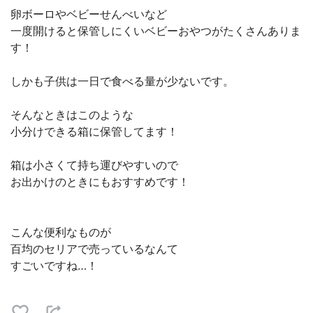
卵ボーロやベビーせんべいなど
一度開けると保管しにくいベビーおやつがたくさんありま
す！
しかも子供は一日で食べる量が少ないです。
そんなときはこのような
小分けできる箱に保管してます！
箱は小さくて持ち運びやすいので
お出かけのときにもおすすめです！
こんな便利なものが
百均のセリアで売っているなんて
すごいですね…！