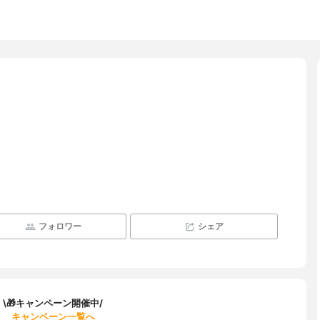
フォロワー
シェア
\🎁キャンペーン開催中/
キャンペーン一覧へ