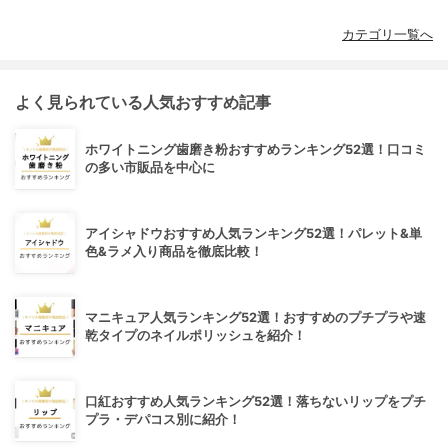
カテゴリ一覧へ
よく見られている人気おすすめ記事
ホワイトニング歯磨き粉おすすめランキング52選！口コミ
の多い市販品を中心に
アイシャドウおすすめ人気ランキング52選！パレット&単
色&ラメ入り商品を徹底比較！
マニキュア人気ランキング52選！おすすめのプチプラや速
乾タイプのネイルポリッシュを紹介！
口紅おすすめ人気ランキング52選！落ちないリップをプチ
プラ・デパコス別に紹介！