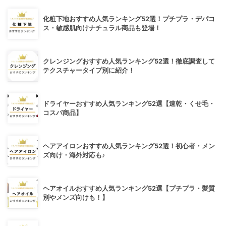
化粧下地おすすめ人気ランキング52選！プチプラ・デパコ
ス・敏感肌向けナチュラル商品も登場！
クレンジングおすすめ人気ランキング52選！徹底調査して
テクスチャータイプ別に紹介！
ドライヤーおすすめ人気ランキング52選【速乾・くせ毛・
コスパ商品】
ヘアアイロンおすすめ人気ランキング52選！初心者・メン
ズ向け・海外対応も♪
ヘアオイルおすすめ人気ランキング52選【プチプラ・髪質
別やメンズ向けも！】