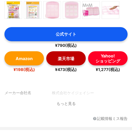
公式サイト
¥790(税込)
Yahoo!
Amazon
楽天市場
ショッピング
¥198(税込)
¥473(税込)
¥1,277(税込)
メーカー会社名
株式会社ケイジェイシー
もっと見る
記載情報ミス報告