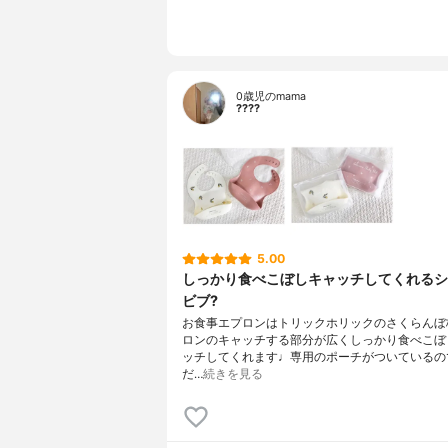
0歳児のmama
????
5.00
しっかり食べこぼしキャッチしてくれるシ
ビブ?
お食事エプロンはトリックホリックのさくらんぼ
ロンのキャッチする部分が広くしっかり食べこぼ
ッチしてくれます♩専用のポーチがついているの
だ…
続きを見る