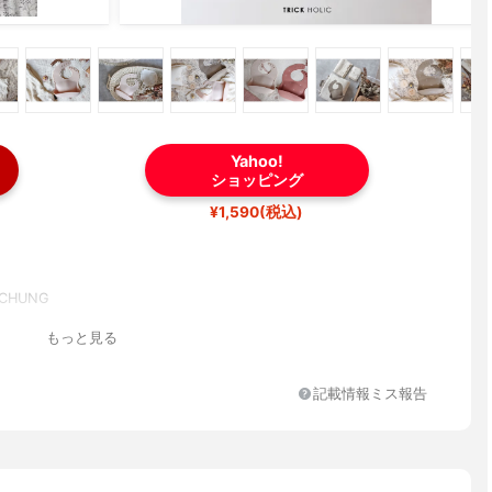
Yahoo!
ショッピング
¥1,590(税込)
CHUNG
もっと見る
記載情報ミス報告