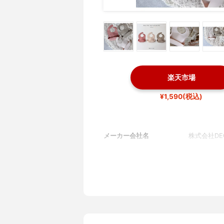
楽天市場
¥1,590(税込)
メーカー会社名
株式会社DE