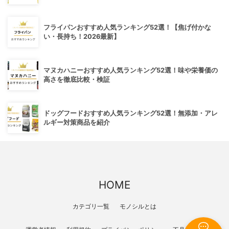
フライパンおすすめ人気ランキング52選！【焦げ付かな
い・長持ち！2026最新】
マヌカハニーおすすめ人気ランキング52選！味や栄養価の
高さを徹底比較・検証
ドッグフードおすすめ人気ランキング52選！無添加・アレ
ルギー対策商品を紹介
HOME
カテゴリ一覧
モノシルとは