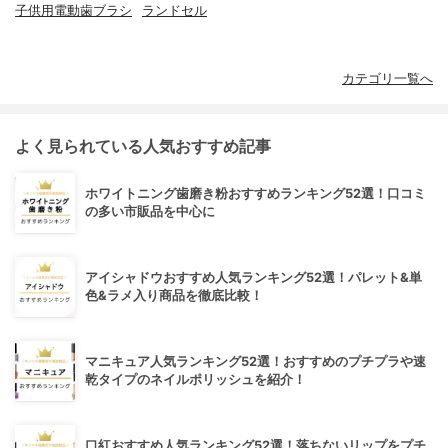
子供用電動歯ブラシ
ランドセル
カテゴリ一覧へ
よく見られている人気おすすめ記事
ホワイトニング歯磨き粉おすすめランキング52選！口コミ
の多い市販品を中心に
アイシャドウおすすめ人気ランキング52選！パレット&単
色&ラメ入り商品を徹底比較！
マニキュア人気ランキング52選！おすすめのプチプラや速
乾タイプのネイルポリッシュを紹介！
口紅おすすめ人気ランキング52選！落ちないリップをプチ