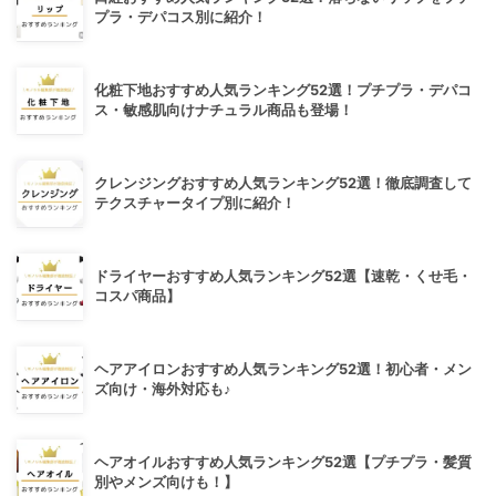
プラ・デパコス別に紹介！
化粧下地おすすめ人気ランキング52選！プチプラ・デパコ
ス・敏感肌向けナチュラル商品も登場！
クレンジングおすすめ人気ランキング52選！徹底調査して
テクスチャータイプ別に紹介！
ドライヤーおすすめ人気ランキング52選【速乾・くせ毛・
コスパ商品】
ヘアアイロンおすすめ人気ランキング52選！初心者・メン
ズ向け・海外対応も♪
ヘアオイルおすすめ人気ランキング52選【プチプラ・髪質
別やメンズ向けも！】