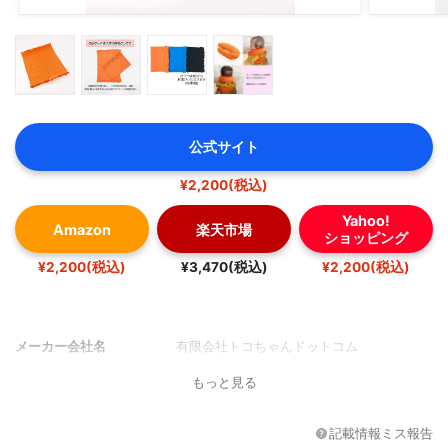
公式サイト
¥2,200(税込)
Yahoo!
Amazon
楽天市場
ショッピング
¥2,200(税込)
¥3,470(税込)
¥2,200(税込)
メーカー会社名
有限会社トコちゃんドットコム
もっと見る
記載情報ミス報告