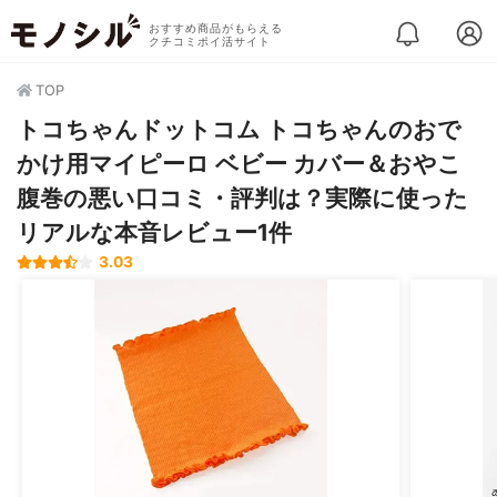
おすすめ商品がもらえる
クチコミポイ活サイト
TOP
トコちゃんドットコム トコちゃんのおで
かけ用マイピーロ ベビー カバー＆おやこ
腹巻の悪い口コミ・評判は？実際に使った
リアルな本音レビュー1件
3.03