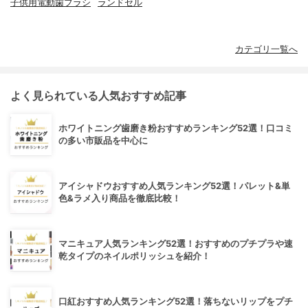
子供用電動歯ブラシ
ランドセル
カテゴリ一覧へ
よく見られている人気おすすめ記事
ホワイトニング歯磨き粉おすすめランキング52選！口コミ
の多い市販品を中心に
アイシャドウおすすめ人気ランキング52選！パレット&単
色&ラメ入り商品を徹底比較！
マニキュア人気ランキング52選！おすすめのプチプラや速
乾タイプのネイルポリッシュを紹介！
口紅おすすめ人気ランキング52選！落ちないリップをプチ