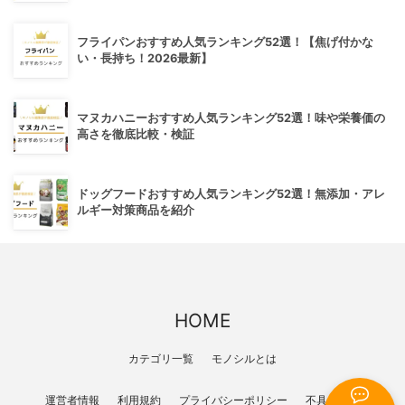
フライパンおすすめ人気ランキング52選！【焦げ付かな
い・長持ち！2026最新】
マヌカハニーおすすめ人気ランキング52選！味や栄養価の
高さを徹底比較・検証
ドッグフードおすすめ人気ランキング52選！無添加・アレ
ルギー対策商品を紹介
HOME
カテゴリ一覧
モノシルとは
運営者情報
利用規約
プライバシーポリシー
不具合報告