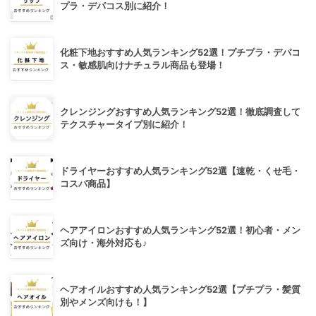
プラ・デパコス別に紹介！
化粧下地おすすめ人気ランキング52選！プチプラ・デパコ
ス・敏感肌向けナチュラル商品も登場！
クレンジングおすすめ人気ランキング52選！徹底調査して
テクスチャータイプ別に紹介！
ドライヤーおすすめ人気ランキング52選【速乾・くせ毛・
コスパ商品】
ヘアアイロンおすすめ人気ランキング52選！初心者・メン
ズ向け・海外対応も♪
ヘアオイルおすすめ人気ランキング52選【プチプラ・髪質
別やメンズ向けも！】