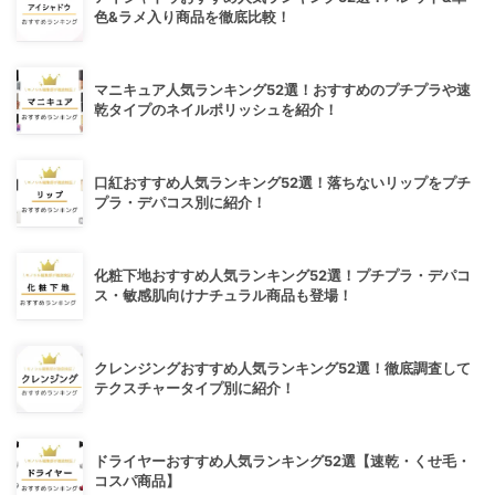
色&ラメ入り商品を徹底比較！
マニキュア人気ランキング52選！おすすめのプチプラや速
乾タイプのネイルポリッシュを紹介！
口紅おすすめ人気ランキング52選！落ちないリップをプチ
プラ・デパコス別に紹介！
化粧下地おすすめ人気ランキング52選！プチプラ・デパコ
ス・敏感肌向けナチュラル商品も登場！
クレンジングおすすめ人気ランキング52選！徹底調査して
テクスチャータイプ別に紹介！
ドライヤーおすすめ人気ランキング52選【速乾・くせ毛・
コスパ商品】