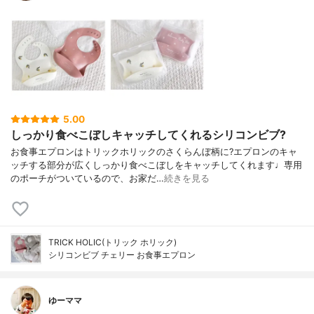
5.00
しっかり食べこぼしキャッチしてくれるシリコンビブ?
お食事エプロンはトリックホリックのさくらんぼ柄に?エプロンのキャ
ッチする部分が広くしっかり食べこぼしをキャッチしてくれます♩専用
のポーチがついているので、お家だ…
続きを見る
TRICK HOLIC(トリック ホリック)
シリコンビブ チェリー お食事エプロン
ゆーママ