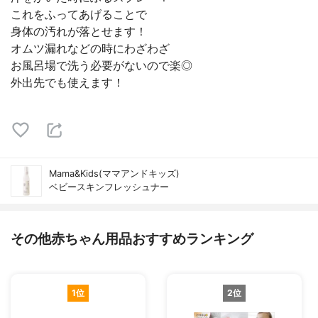
これをふってあげることで
身体の汚れが落とせます！
オムツ漏れなどの時にわざわざ
お風呂場で洗う必要がないので楽◎
外出先でも使えます！
Mama&Kids(ママアンドキッズ)
ベビースキンフレッシュナー
その他赤ちゃん用品おすすめランキング
1位
2位