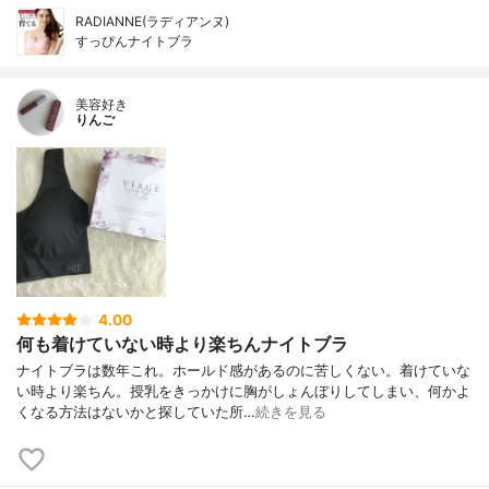
RADIANNE(ラディアンヌ)
すっぴんナイトブラ
美容好き
りんご
4.00
何も着けていない時より楽ちんナイトブラ
ナイトブラは数年これ。ホールド感があるのに苦しくない。着けていな
い時より楽ちん。授乳をきっかけに胸がしょんぼりしてしまい、何かよ
くなる方法はないかと探していた所…
続きを見る