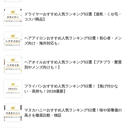
ドライヤーおすすめ人気ランキング52選【速乾・くせ毛・
コスパ商品】
ヘアアイロンおすすめ人気ランキング52選！初心者・メン
ズ向け・海外対応も♪
ヘアオイルおすすめ人気ランキング52選【プチプラ・髪質
別やメンズ向けも！】
フライパンおすすめ人気ランキング52選！【焦げ付かな
い・長持ち！2026最新】
マヌカハニーおすすめ人気ランキング52選！味や栄養価の
高さを徹底比較・検証