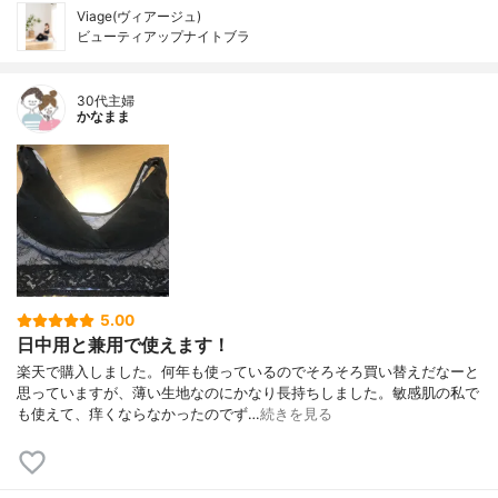
Viage(ヴィアージュ)
ビューティアップナイトブラ
30代主婦
かなまま
5.00
日中用と兼用で使えます！
楽天で購入しました。何年も使っているのでそろそろ買い替えだなーと
思っていますが、薄い生地なのにかなり長持ちしました。敏感肌の私で
も使えて、痒くならなかったのでず…
続きを見る