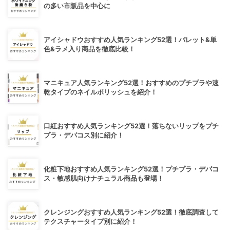
の多い市販品を中心に
アイシャドウおすすめ人気ランキング52選！パレット&単
色&ラメ入り商品を徹底比較！
マニキュア人気ランキング52選！おすすめのプチプラや速
乾タイプのネイルポリッシュを紹介！
口紅おすすめ人気ランキング52選！落ちないリップをプチ
プラ・デパコス別に紹介！
化粧下地おすすめ人気ランキング52選！プチプラ・デパコ
ス・敏感肌向けナチュラル商品も登場！
クレンジングおすすめ人気ランキング52選！徹底調査して
テクスチャータイプ別に紹介！