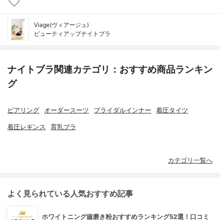
Viage(ヴィアージュ)
ビューティアップナイトブラ
ナイトブラ関連カテゴリ：おすすめ商品ランキン
グ
ピアリング
オーダースーツ
ブライダルインナー
着圧タイツ
着圧レギンス
育乳ブラ
カテゴリ一覧へ
よく見られている人気おすすめ記事
ホワイトニング歯磨き粉おすすめランキング52選！口コミ