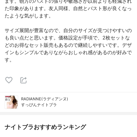
ます。朝方のバストの張りや敏感さが以前よりも軽減され
た印象があります。友人同様、自然とバスト形が良くなっ
たような気がします。
サイズ展開が豊富なので、自分のサイズが見つけやすいの
も良い点だと思います。価格設定が手頃で、2枚セットな
どのお得なセット販売もあるので継続しやすいです。デザ
インもシンプルでありながらおしゃれ感があるのが好みで
す。
RADIANNE(ラディアンヌ)
すっぴんナイトブラ
ナイトブラおすすめランキング