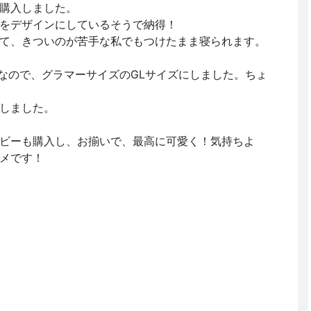
購入しました。
をデザインにしているそうで納得！
て、きついのが苦手な私でもつけたまま寝られます。
5なので、グラマーサイズのGLサイズにしました。ちょ
しました。
ビーも購入し、お揃いで、最高に可愛く！気持ちよ
メです！