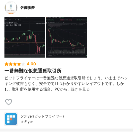
佐藤歩夢
4.00
一番無難な仮想通貨取引所
ビットフライヤーは一番無難な仮想通貨取引所でしょう。いままでハッ
キング被害もなく、安全で尚且つわかりやすいレイアウトです。しか
し、取引所を使用する場合、PCから…
続きを見る
bitFlyer(ビットフライヤー)
bitFlyer