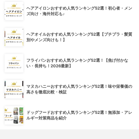
ヘアアイロンおすすめ人気ランキング52選！初心者・メン
ズ向け・海外対応も♪
ヘアオイルおすすめ人気ランキング52選【プチプラ・髪質
別やメンズ向けも！】
フライパンおすすめ人気ランキング52選！【焦げ付かな
い・長持ち！2026最新】
マヌカハニーおすすめ人気ランキング52選！味や栄養価の
高さを徹底比較・検証
ドッグフードおすすめ人気ランキング52選！無添加・アレ
ルギー対策商品を紹介