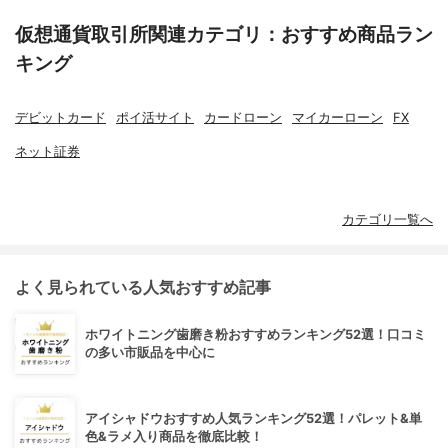
仮想通貨取引所関連カテゴリ：おすすめ商品ラン
キング
デビットカード
ポイ活サイト
カードローン
マイカーローン
FX
ネット証券
カテゴリ一覧へ
よく見られている人気おすすめ記事
ホワイトニング歯磨き粉おすすめランキング52選！口コミ
の多い市販品を中心に
アイシャドウおすすめ人気ランキング52選！パレット&単
色&ラメ入り商品を徹底比較！