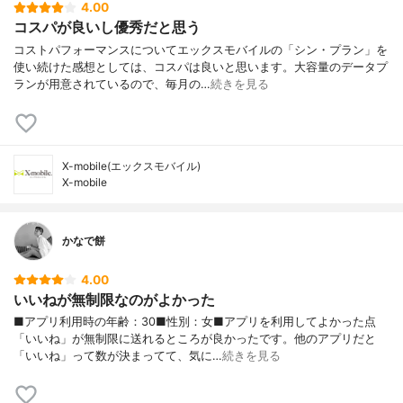
4.00
コスパが良いし優秀だと思う
コストパフォーマンスについてエックスモバイルの「シン・プラン」を
使い続けた感想としては、コスパは良いと思います。大容量のデータプ
ランが用意されているので、毎月の…
続きを見る
X-mobile(エックスモバイル)
X-mobile
かなで餅
4.00
いいねが無制限なのがよかった
■アプリ利用時の年齢：30■性別：女■アプリを利用してよかった点
「いいね」が無制限に送れるところが良かったです。他のアプリだと
「いいね」って数が決まってて、気に…
続きを見る