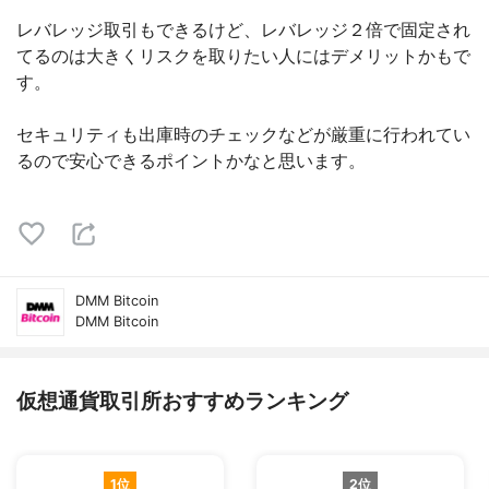
レバレッジ取引もできるけど、レバレッジ２倍で固定され
てるのは大きくリスクを取りたい人にはデメリットかもで
す。
セキュリティも出庫時のチェックなどが厳重に行われてい
るので安心できるポイントかなと思います。
DMM Bitcoin
DMM Bitcoin
仮想通貨取引所おすすめランキング
1位
2位