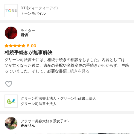
DTI(ディーティーアイ)
トーンモバイル
ライター
岩切
5.00
相続手続きが無事解決
グリーン司法書士には、相続手続きの相談をしました。内容としては、
父が亡くなった後に、遺産の分配や名義変更の手続きがわからず、戸惑
っていました。そして、必要な書類…
続きを見る
グリーン司法書士法人・グリーン行政書士法人
グリーン司法書士法人
アラサー美容大好き系女子✰ˊ˗
みみりん