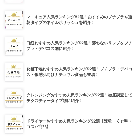
マニキュア人気ランキング52選！おすすめのプチプラや速
乾タイプのネイルポリッシュを紹介！
口紅おすすめ人気ランキング52選！落ちないリップをプチ
プラ・デパコス別に紹介！
化粧下地おすすめ人気ランキング52選！プチプラ・デパコ
ス・敏感肌向けナチュラル商品も登場！
クレンジングおすすめ人気ランキング52選！徹底調査して
テクスチャータイプ別に紹介！
ドライヤーおすすめ人気ランキング52選【速乾・くせ毛・
コスパ商品】