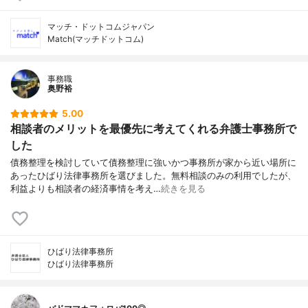
マッチ・ドットコムジャパン
Match(マッチドットコム)
事務職
奥野裕
5.00
相談者のメリットを最優先に考えてくれる弁護士事務所で
した
債務整理を検討していて債務整理に強いかつ事務所が家から近い場所に
あったひばり法律事務所を選びました。無料相談のみの利用でしたが、
利益よりも相談者の経済事情を考え…
続きを見る
ひばり法律事務所
ひばり法律事務所