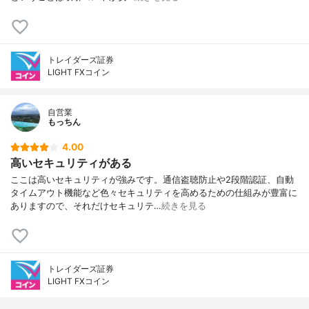
トレイダーズ証券
LIGHT FXコイン
自営業
もっちん
4.00
高いセキュリティがある
ここは高いセキュリティが強みです。通信盗聴防止や2段階認証、自動
タイムアウト機能など色々セキュリティを高めるための仕組みが豊富に
ありますので、それだけセキュリテ…
続きを見る
トレイダーズ証券
LIGHT FXコイン