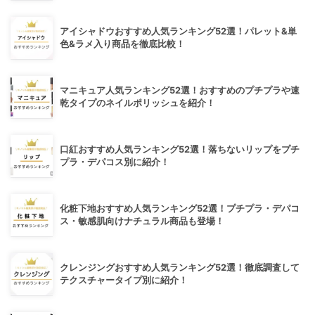
アイシャドウおすすめ人気ランキング52選！パレット&単
色&ラメ入り商品を徹底比較！
マニキュア人気ランキング52選！おすすめのプチプラや速
乾タイプのネイルポリッシュを紹介！
口紅おすすめ人気ランキング52選！落ちないリップをプチ
プラ・デパコス別に紹介！
化粧下地おすすめ人気ランキング52選！プチプラ・デパコ
ス・敏感肌向けナチュラル商品も登場！
クレンジングおすすめ人気ランキング52選！徹底調査して
テクスチャータイプ別に紹介！