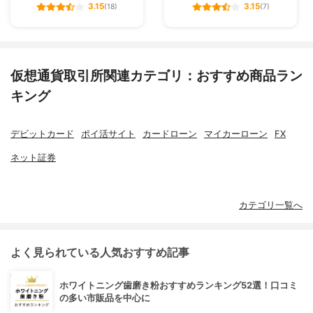
3.15
3.15
(18)
(7)
仮想通貨取引所関連カテゴリ：おすすめ商品ラン
キング
デビットカード
ポイ活サイト
カードローン
マイカーローン
FX
ネット証券
カテゴリ一覧へ
よく見られている人気おすすめ記事
ホワイトニング歯磨き粉おすすめランキング52選！口コミ
の多い市販品を中心に