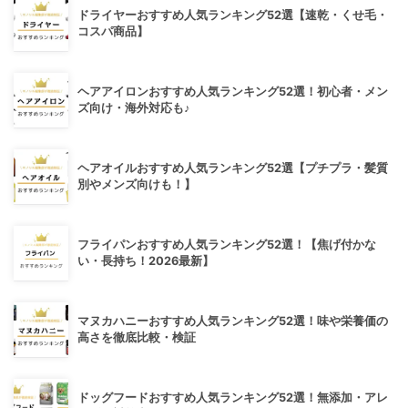
ドライヤーおすすめ人気ランキング52選【速乾・くせ毛・
コスパ商品】
ヘアアイロンおすすめ人気ランキング52選！初心者・メン
ズ向け・海外対応も♪
ヘアオイルおすすめ人気ランキング52選【プチプラ・髪質
別やメンズ向けも！】
フライパンおすすめ人気ランキング52選！【焦げ付かな
い・長持ち！2026最新】
マヌカハニーおすすめ人気ランキング52選！味や栄養価の
高さを徹底比較・検証
ドッグフードおすすめ人気ランキング52選！無添加・アレ