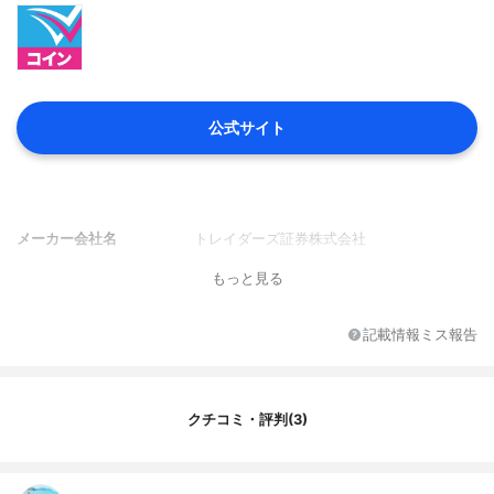
公式サイト
メーカー会社名
トレイダーズ証券株式会社
もっと見る
記載情報ミス報告
クチコミ・評判(3)