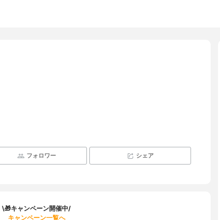
フォロワー
シェア
\🎁キャンペーン開催中/
キャンペーン一覧へ