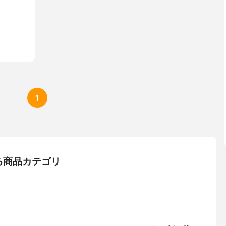
1
る商品カテゴリ