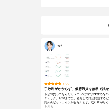
ゆう
5.00
手数料がかからず、仮想通貨を無料で試せ
仮想通貨ってなんだろう？って方におすすめなの
チェック。9/30までに、登録して口座開設するだけ
円分のビットコインがもらえます。取引所がたく
を見る