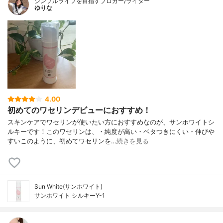
シンプルライフを目指すブロガー/ライター
ゆりな
4.00
初めてのワセリンデビューにおすすめ！
スキンケアでワセリンが使いたい方におすすめなのが、サンホワイトシ
ルキーです！このワセリンは、・純度が高い・ベタつきにくい・伸びや
すいこのように、初めてワセリンを…
続きを見る
Sun White(サンホワイト)
サンホワイト シルキーY-1