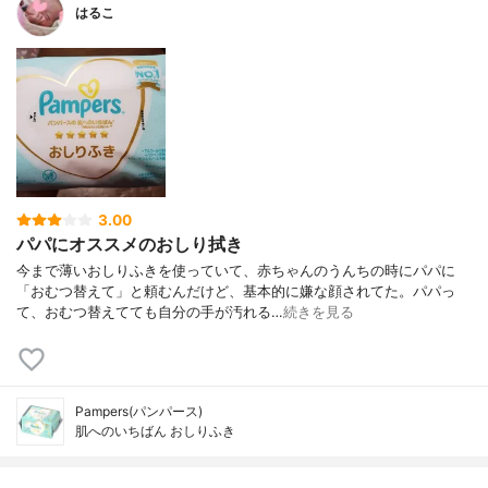
はるこ
3.00
パパにオススメのおしり拭き
今まで薄いおしりふきを使っていて、赤ちゃんのうんちの時にパパに
「おむつ替えて」と頼むんだけど、基本的に嫌な顔されてた。パパっ
て、おむつ替えてても自分の手が汚れる…
続きを見る
Pampers(パンパース)
肌へのいちばん おしりふき