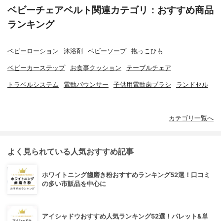
ベビーチェアベルト関連カテゴリ：おすすめ商品
ランキング
ベビーローション
沐浴剤
ベビーソープ
抱っこひも
ベビーカーステップ
お食事クッション
テーブルチェア
トラベルシステム
電動バウンサー
子供用電動歯ブラシ
ランドセル
カテゴリ一覧へ
よく見られている人気おすすめ記事
ホワイトニング歯磨き粉おすすめランキング52選！口コミ
の多い市販品を中心に
アイシャドウおすすめ人気ランキング52選！パレット&単