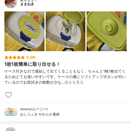
ままねき
5.00
1枚1枚簡単に取り出せる！
ケース付きなので連結して出てくることもなく、ちゃんと1枚1枚出てく
るためとても使いやすいです。ケースの裏にリフトアップボタンが付い
ているのでお尻拭きの枚数が少な…
続きを見る
moony(ムーニー)
おしりふき やわらか素材