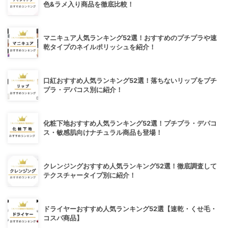
色&ラメ入り商品を徹底比較！
マニキュア人気ランキング52選！おすすめのプチプラや速
乾タイプのネイルポリッシュを紹介！
口紅おすすめ人気ランキング52選！落ちないリップをプチ
プラ・デパコス別に紹介！
化粧下地おすすめ人気ランキング52選！プチプラ・デパコ
ス・敏感肌向けナチュラル商品も登場！
クレンジングおすすめ人気ランキング52選！徹底調査して
テクスチャータイプ別に紹介！
ドライヤーおすすめ人気ランキング52選【速乾・くせ毛・
コスパ商品】