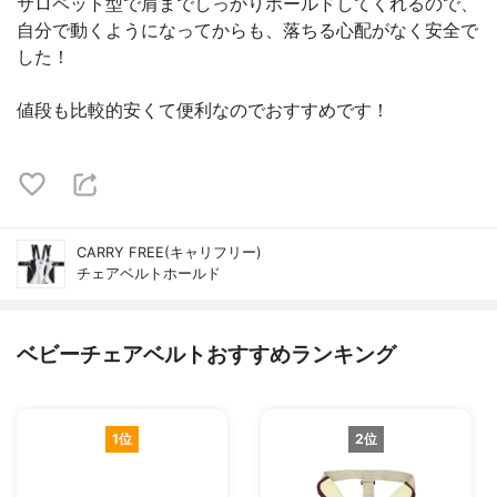
サロペット型で肩までしっかりホールドしてくれるので、
自分で動くようになってからも、落ちる心配がなく安全で
した！
値段も比較的安くて便利なのでおすすめです！
CARRY FREE(キャリフリー)
チェアベルトホールド
ベビーチェアベルトおすすめランキング
1位
2位