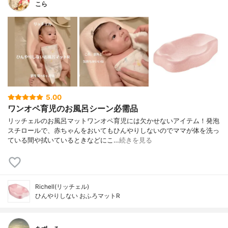
こら
5.00
ワンオペ育児のお風呂シーン必需品
リッチェルのお風呂マットワンオペ育児には欠かせないアイテム！発泡
スチロールで、赤ちゃんをおいてもひんやりしないのでママが体を洗っ
ている間や拭いているときなどにこ…
続きを見る
Richell(リッチェル)
ひんやりしない おふろマットR