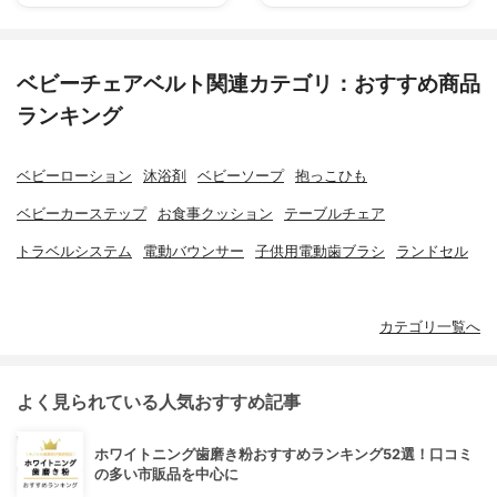
ベビーチェアベルト関連カテゴリ：おすすめ商品
ランキング
ベビーローション
沐浴剤
ベビーソープ
抱っこひも
ベビーカーステップ
お食事クッション
テーブルチェア
トラベルシステム
電動バウンサー
子供用電動歯ブラシ
ランドセル
カテゴリ一覧へ
よく見られている人気おすすめ記事
ホワイトニング歯磨き粉おすすめランキング52選！口コミ
の多い市販品を中心に