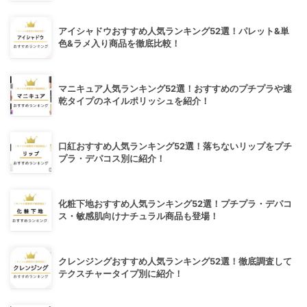
アイシャドウおすすめ人気ランキング52選！パレット&単
色&ラメ入り商品を徹底比較！
マニキュア人気ランキング52選！おすすめのプチプラや速
乾タイプのネイルポリッシュを紹介！
口紅おすすめ人気ランキング52選！落ちないリップをプチ
プラ・デパコス別に紹介！
化粧下地おすすめ人気ランキング52選！プチプラ・デパコ
ス・敏感肌向けナチュラル商品も登場！
クレンジングおすすめ人気ランキング52選！徹底調査して
テクスチャータイプ別に紹介！