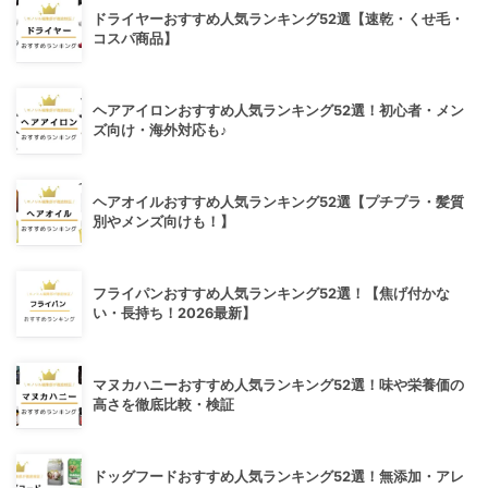
ドライヤーおすすめ人気ランキング52選【速乾・くせ毛・
コスパ商品】
ヘアアイロンおすすめ人気ランキング52選！初心者・メン
ズ向け・海外対応も♪
ヘアオイルおすすめ人気ランキング52選【プチプラ・髪質
別やメンズ向けも！】
フライパンおすすめ人気ランキング52選！【焦げ付かな
い・長持ち！2026最新】
マヌカハニーおすすめ人気ランキング52選！味や栄養価の
高さを徹底比較・検証
ドッグフードおすすめ人気ランキング52選！無添加・アレ