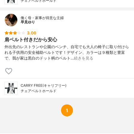
チェアベルトホールド
働く母・家事が得意な主婦
早見ゆり
3.00
肩ベルト付きだから安心
外出先のレストランや公園のベンチ、自宅でも大人の椅子に取り付けら
れる子供用の安全補助ベルトです！デザイン、カラーは９種類と豊富
で、我が家は黒白のドット柄のベルト…
続きを見る
CARRY FREE(キャリフリー)
チェアベルトホールド
1