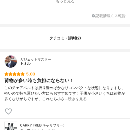
もっと見る
記載情報ミス報告
クチコミ・評判(2)
ガジェットマスター
トオル
5.00
荷物が多い時も負担にならない！
このチェアベルトは折り畳めばかなりコンパクトな状態になりますし、
軽いので持ち運びたい方にもおすすめです！子供が小さいうちは荷物が
多くなりがちですが、これなら小さ…
続きを見る
CARRY FREE(キャリフリー)