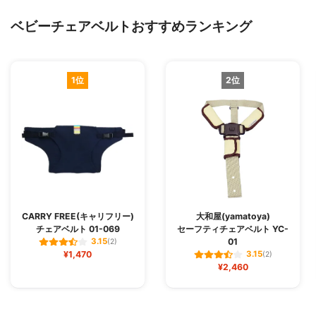
ベビーチェアベルトおすすめランキング
1位
2位
CARRY FREE(キャリフリー)
大和屋(yamatoya)
チェアベルト 01-069
セーフティチェアベルト YC-
01
3.15
(2)
¥1,470
3.15
(2)
¥2,460