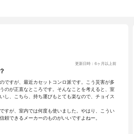
更新日時：6ヶ月以上前
？
のですが、最近カセットコンロ派です。こう災害が多
うのが正直なところです。そんなことを考えると、室
いし、こちら、持ち運びもとても楽なので、チョイス
ですが、室内では何度も使いました。やはり、こうい
信頼できるメーカーのものがいいですよねー。