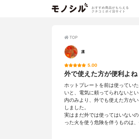
おすすめ商品がもらえる
クチコミポイ活サイト
TOP
凛
5.00
外で使えた方が便利よね
ホットプレートを前は使っていた
いと、電気に頼ってられないとい
内のみより、外でも使えた方がい
しました。
実はまだ外では使ってはいないの
った火を使う危険を伴うものは、