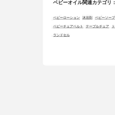
ベビーオイル関連カテゴリ
ベビーローション
沐浴剤
ベビーソープ
ベビーチェアベルト
テーブルチェア
ト
ランドセル