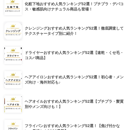
化粧下地おすすめ人気ランキング52選！プチプラ・デパコ
ス・敏感肌向けナチュラル商品も登場！
クレンジングおすすめ人気ランキング52選！徹底調査して
テクスチャータイプ別に紹介！
ドライヤーおすすめ人気ランキング52選【速乾・くせ毛・
コスパ商品】
ヘアアイロンおすすめ人気ランキング52選！初心者・メン
ズ向け・海外対応も♪
ヘアオイルおすすめ人気ランキング52選【プチプラ・髪質
別やメンズ向けも！】
フライパンおすすめ人気ランキング52選！【焦げ付かな