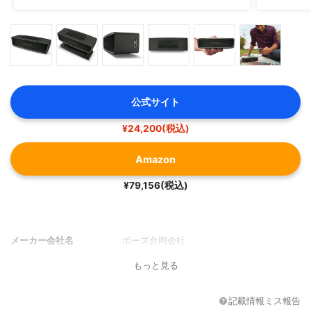
公式サイト
¥24,200(税込)
Amazon
¥79,156(税込)
メーカー会社名
ボーズ合同会社
もっと見る
記載情報ミス報告