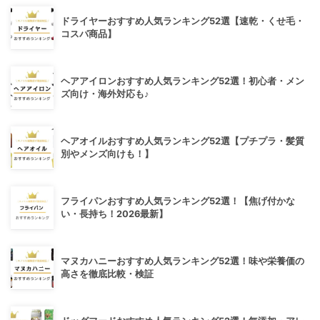
ドライヤーおすすめ人気ランキング52選【速乾・くせ毛・
コスパ商品】
ヘアアイロンおすすめ人気ランキング52選！初心者・メン
ズ向け・海外対応も♪
ヘアオイルおすすめ人気ランキング52選【プチプラ・髪質
別やメンズ向けも！】
フライパンおすすめ人気ランキング52選！【焦げ付かな
い・長持ち！2026最新】
マヌカハニーおすすめ人気ランキング52選！味や栄養価の
高さを徹底比較・検証