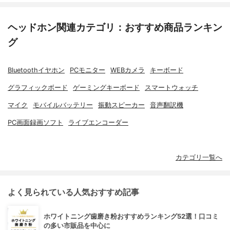
ヘッドホン関連カテゴリ：おすすめ商品ランキン
グ
Bluetoothイヤホン
PCモニター
WEBカメラ
キーボード
グラフィックボード
ゲーミングキーボード
スマートウォッチ
マイク
モバイルバッテリー
振動スピーカー
音声翻訳機
PC画面録画ソフト
ライブエンコーダー
カテゴリ一覧へ
よく見られている人気おすすめ記事
ホワイトニング歯磨き粉おすすめランキング52選！口コミ
の多い市販品を中心に