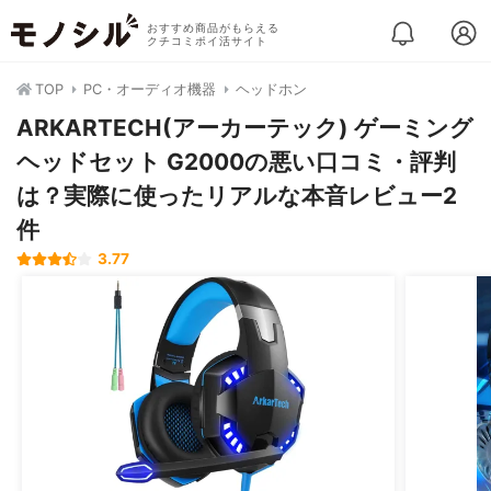
おすすめ商品がもらえる
クチコミポイ活サイト
TOP
PC・オーディオ機器
ヘッドホン
ARKARTECH(アーカーテック) ゲーミング
ヘッドセット G2000の悪い口コミ・評判
は？実際に使ったリアルな本音レビュー2
件
3.77