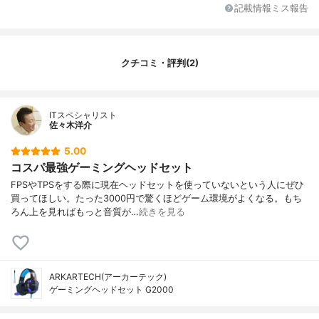
記載情報ミス報告
クチコミ・評判(2)
ITスペシャリスト
佐々木洋介
5.00
コスパ最強ゲーミングヘッドセット
FPSやTPSをする際に現在ヘッドセットを使っていないという人にぜひ
買ってほしい。たった3000円で驚くほどゲーム環境がよくなる。もち
ろん上を見ればもっと音質が…
続きを見る
ARKARTECH(アーカーテック)
ゲーミングヘッドセット G2000