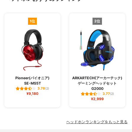
1位
2位
Pioneer(パイオニア)
ARKARTECH(アーカーテック)
SE-MS5T
ゲーミングヘッドセット
G2000
3.78
(2)
¥9,180
3.77
(2)
¥2,999
ヘッドホンランキングをもっと見る