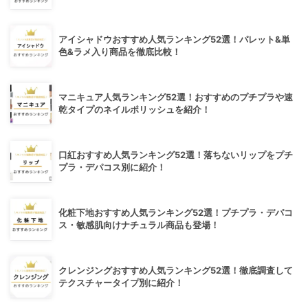
アイシャドウおすすめ人気ランキング52選！パレット&単
色&ラメ入り商品を徹底比較！
マニキュア人気ランキング52選！おすすめのプチプラや速
乾タイプのネイルポリッシュを紹介！
口紅おすすめ人気ランキング52選！落ちないリップをプチ
プラ・デパコス別に紹介！
化粧下地おすすめ人気ランキング52選！プチプラ・デパコ
ス・敏感肌向けナチュラル商品も登場！
クレンジングおすすめ人気ランキング52選！徹底調査して
テクスチャータイプ別に紹介！