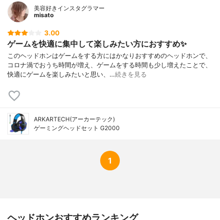
美容好きインスタグラマー
misato
3.00
ゲームを快適に集中して楽しみたい方におすすめ✨
このヘッドホンはゲームをする方にはかなりおすすめのヘッドホンで、
コロナ渦でおうち時間が増え、ゲームをする時間も少し増えたことで、
快適にゲームを楽しみたいと思い、…
続きを見る
ARKARTECH(アーカーテック)
ゲーミングヘッドセット G2000
1
ヘッドホンおすすめランキング