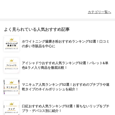
カテゴリ一覧へ
よく見られている人気おすすめ記事
ホワイトニング歯磨き粉おすすめランキング52選！口コミ
の多い市販品を中心に
アイシャドウおすすめ人気ランキング52選！パレット&単
色&ラメ入り商品を徹底比較！
マニキュア人気ランキング52選！おすすめのプチプラや速
乾タイプのネイルポリッシュを紹介！
口紅おすすめ人気ランキング52選！落ちないリップをプチ
プラ・デパコス別に紹介！