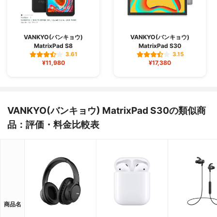
VANKYO(バンキョウ)
VANKYO(バンキョウ)
MatrixPad S8
MatrixPad S30
3.61
3.15
¥11,980
¥17,380
VANKYO(バンキョウ) MatrixPad S30の類似商
品：評価・料金比較表
商品名