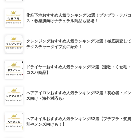
化粧下地おすすめ人気ランキング52選！プチプラ・デパコ
ス・敏感肌向けナチュラル商品も登場！
クレンジングおすすめ人気ランキング52選！徹底調査して
テクスチャータイプ別に紹介！
ドライヤーおすすめ人気ランキング52選【速乾・くせ毛・
コスパ商品】
ヘアアイロンおすすめ人気ランキング52選！初心者・メン
ズ向け・海外対応も♪
ヘアオイルおすすめ人気ランキング52選【プチプラ・髪質
別やメンズ向けも！】