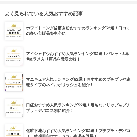
よく見られている人気おすすめ記事
ホワイトニング歯磨き粉おすすめランキング52選！口コミ
の多い市販品を中心に
アイシャドウおすすめ人気ランキング52選！パレット&単
色&ラメ入り商品を徹底比較！
マニキュア人気ランキング52選！おすすめのプチプラや速
乾タイプのネイルポリッシュを紹介！
口紅おすすめ人気ランキング52選！落ちないリップをプチ
プラ・デパコス別に紹介！
化粧下地おすすめ人気ランキング52選！プチプラ・デパコ
ス・敏感肌向けナチュラル商品も登場！