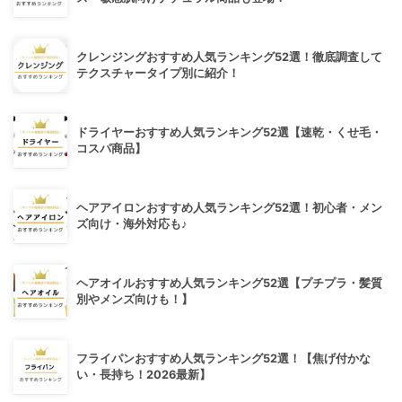
クレンジングおすすめ人気ランキング52選！徹底調査して
テクスチャータイプ別に紹介！
ドライヤーおすすめ人気ランキング52選【速乾・くせ毛・
コスパ商品】
ヘアアイロンおすすめ人気ランキング52選！初心者・メン
ズ向け・海外対応も♪
ヘアオイルおすすめ人気ランキング52選【プチプラ・髪質
別やメンズ向けも！】
フライパンおすすめ人気ランキング52選！【焦げ付かな
い・長持ち！2026最新】