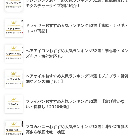
クレンジングおすすめ人気ランキング52選！徹底調査して
テクスチャータイプ別に紹介！
ドライヤーおすすめ人気ランキング52選【速乾・くせ毛・
コスパ商品】
ヘアアイロンおすすめ人気ランキング52選！初心者・メン
ズ向け・海外対応も♪
ヘアオイルおすすめ人気ランキング52選【プチプラ・髪質
別やメンズ向けも！】
フライパンおすすめ人気ランキング52選！【焦げ付かな
い・長持ち！2026最新】
マヌカハニーおすすめ人気ランキング52選！味や栄養価の
高さを徹底比較・検証