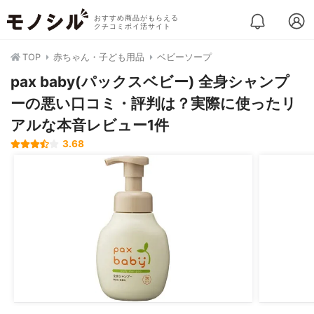
おすすめ商品がもらえる
クチコミポイ活サイト
TOP
赤ちゃん・子ども用品
ベビーソープ
pax baby(パックスベビー) 全身シャンプ
ーの悪い口コミ・評判は？実際に使ったリ
アルな本音レビュー1件
3.68