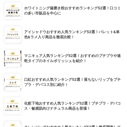
ホワイトニング歯磨き粉おすすめランキング52選！口コミ
の多い市販品を中心に
アイシャドウおすすめ人気ランキング52選！パレット&単
色&ラメ入り商品を徹底比較！
マニキュア人気ランキング52選！おすすめのプチプラや速
乾タイプのネイルポリッシュを紹介！
口紅おすすめ人気ランキング52選！落ちないリップをプチ
プラ・デパコス別に紹介！
化粧下地おすすめ人気ランキング52選！プチプラ・デパコ
ス・敏感肌向けナチュラル商品も登場！