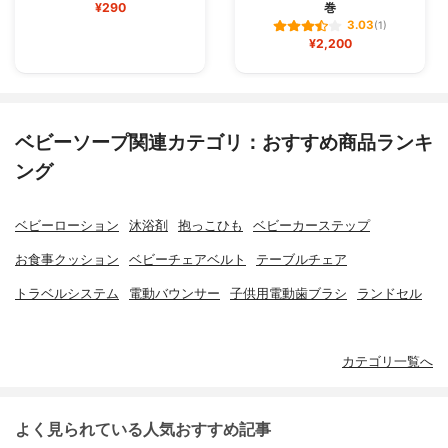
¥290
巻
3.03
(1)
¥2,200
ベビーソープ関連カテゴリ：おすすめ商品ランキ
ング
ベビーローション
沐浴剤
抱っこひも
ベビーカーステップ
お食事クッション
ベビーチェアベルト
テーブルチェア
トラベルシステム
電動バウンサー
子供用電動歯ブラシ
ランドセル
カテゴリ一覧へ
よく見られている人気おすすめ記事