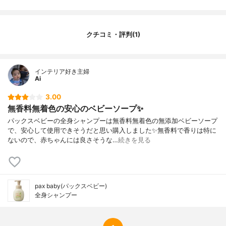
クチコミ・評判(1)
インテリア好き主婦
Ai
3.00
無香料無着色の安心のベビーソープ✨
パックスベビーの全身シャンプーは無香料無着色の無添加ベビーソープ
で、安心して使用できそうだと思い購入しました✨無香料で香りは特に
ないので、赤ちゃんには良さそうな…
続きを見る
pax baby(パックスベビー)
全身シャンプー