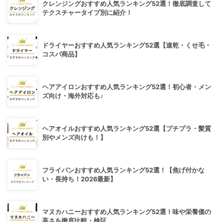
クレンジングおすすめ人気ランキング52選！徹底調査して
テクスチャータイプ別に紹介！
ドライヤーおすすめ人気ランキング52選【速乾・くせ毛・
コスパ商品】
ヘアアイロンおすすめ人気ランキング52選！初心者・メン
ズ向け・海外対応も♪
ヘアオイルおすすめ人気ランキング52選【プチプラ・髪質
別やメンズ向けも！】
フライパンおすすめ人気ランキング52選！【焦げ付かな
い・長持ち！2026最新】
マヌカハニーおすすめ人気ランキング52選！味や栄養価の
高さを徹底比較・検証