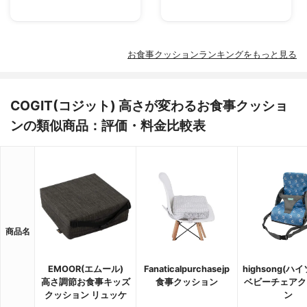
お食事クッションランキングをもっと見る
COGIT(コジット) 高さが変わるお食事クッショ
ンの類似商品：評価・料金比較表
商品名
EMOOR(エムール)
Fanaticalpurchasejp
highsong(ハ
高さ調節お食事キッズ
食事クッション
ベビーチェアク
クッション リュッケ
ン