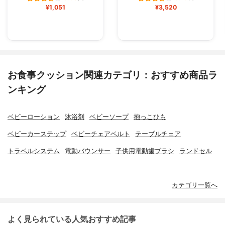
¥1,051
¥3,520
お食事クッション関連カテゴリ：おすすめ商品ラ
ンキング
ベビーローション
沐浴剤
ベビーソープ
抱っこひも
ベビーカーステップ
ベビーチェアベルト
テーブルチェア
トラベルシステム
電動バウンサー
子供用電動歯ブラシ
ランドセル
カテゴリ一覧へ
よく見られている人気おすすめ記事