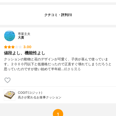
クチコミ・評判(1)
専業主夫
大貴
3.00
値段よし、機能性よし
クッションの動物と花のデザインが可愛く、子供が喜んで使っていま
す。２０００円以下と低価格だったので正直すぐ壊れてしまうだろうと
思っていたのですが使い始めて半年経…
続きを見る
COGIT(コジット)
高さが変わるお食事クッション
1