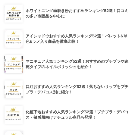
ホワイトニング歯磨き粉おすすめランキング52選！口コミ
の多い市販品を中心に
アイシャドウおすすめ人気ランキング52選！パレット&単
色&ラメ入り商品を徹底比較！
マニキュア人気ランキング52選！おすすめのプチプラや速
乾タイプのネイルポリッシュを紹介！
口紅おすすめ人気ランキング52選！落ちないリップをプチ
プラ・デパコス別に紹介！
化粧下地おすすめ人気ランキング52選！プチプラ・デパコ
ス・敏感肌向けナチュラル商品も登場！