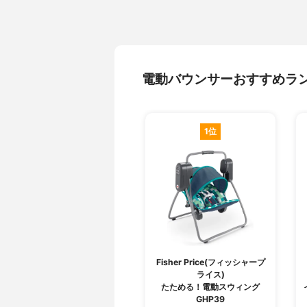
電動バウンサーおすすめラ
1位
Fisher Price(フィッシャープ
ライス)
たためる！電動スウィング
GHP39