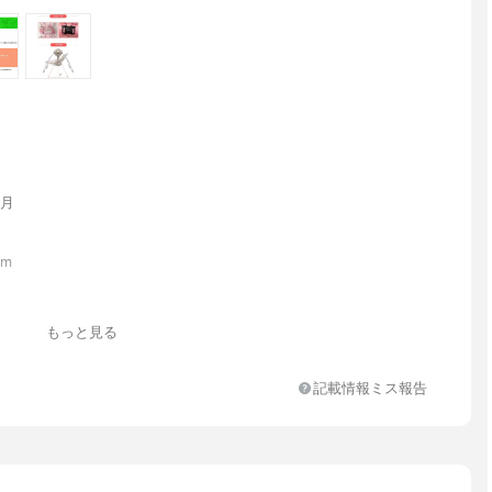
か月
cm
もっと見る
記載情報ミス報告