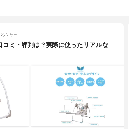
バウンサー
い口コミ・評判は？実際に使ったリアルな