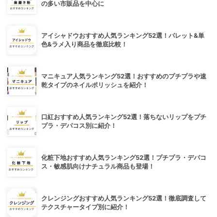
の多い市販品を中心に
アイシャドウおすすめ人気ランキング52選！パレット&単
色&ラメ入り商品を徹底比較！
マニキュア人気ランキング52選！おすすめのプチプラや速
乾タイプのネイルポリッシュを紹介！
口紅おすすめ人気ランキング52選！落ちないリップをプチ
プラ・デパコス別に紹介！
化粧下地おすすめ人気ランキング52選！プチプラ・デパコ
ス・敏感肌向けナチュラル商品も登場！
クレンジングおすすめ人気ランキング52選！徹底調査して
テクスチャータイプ別に紹介！