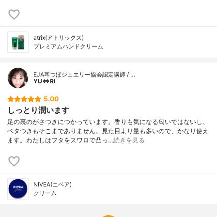
atrix(アトリックス)
プレミアムハンドクリーム
EJA耳つぼジュエリー協会認定講師 / …
YU⇔RI
5.00
しっとり潤います
足の裏のがさつきにつかっています。香りも気になる匂いではないし、
ベタつきもそこまでありません。見た目より量も多いので、かなり使え
ます。わたしはフタをスワロで凸っ…
続きを見る
NIVEA(ニベア)
クリーム