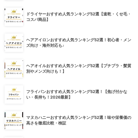
ドライヤーおすすめ人気ランキング52選【速乾・くせ毛・
コスパ商品】
ヘアアイロンおすすめ人気ランキング52選！初心者・メン
ズ向け・海外対応も♪
ヘアオイルおすすめ人気ランキング52選【プチプラ・髪質
別やメンズ向けも！】
フライパンおすすめ人気ランキング52選！【焦げ付かな
い・長持ち！2026最新】
マヌカハニーおすすめ人気ランキング52選！味や栄養価の
高さを徹底比較・検証