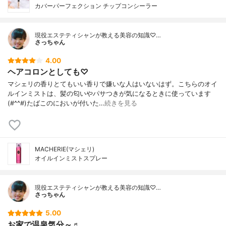
カバーパーフェクション チップコンシーラー
現役エステティシャンが教える美容の知識♡…
さっちゃん
4.00
ヘアコロンとしても♡
マシェリの香りとてもいい香りで嫌いな人はいないはず。こちらのオイ
ルインミストは、髪の匂いやパサつきが気になるときに使っています
(#^^#)たばこのにおいが付いた…
続きを見る
MACHERIE(マシェリ)
オイルインミストスプレー
現役エステティシャンが教える美容の知識♡…
さっちゃん
5.00
お家で温泉気分～♬