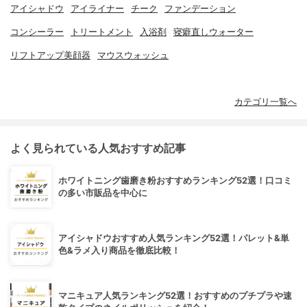
アイシャドウ
アイライナー
チーク
ファンデーション
コンシーラー
トリートメント
入浴剤
寝癖直しウォーター
リフトアップ美顔器
マウスウォッシュ
カテゴリ一覧へ
よく見られている人気おすすめ記事
ホワイトニング歯磨き粉おすすめランキング52選！口コミ
の多い市販品を中心に
アイシャドウおすすめ人気ランキング52選！パレット&単
色&ラメ入り商品を徹底比較！
マニキュア人気ランキング52選！おすすめのプチプラや速