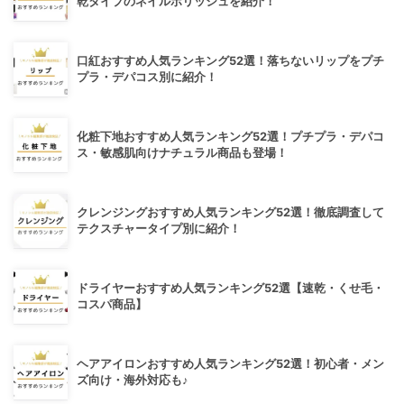
乾タイプのネイルポリッシュを紹介！
口紅おすすめ人気ランキング52選！落ちないリップをプチ
プラ・デパコス別に紹介！
化粧下地おすすめ人気ランキング52選！プチプラ・デパコ
ス・敏感肌向けナチュラル商品も登場！
クレンジングおすすめ人気ランキング52選！徹底調査して
テクスチャータイプ別に紹介！
ドライヤーおすすめ人気ランキング52選【速乾・くせ毛・
コスパ商品】
ヘアアイロンおすすめ人気ランキング52選！初心者・メン
ズ向け・海外対応も♪