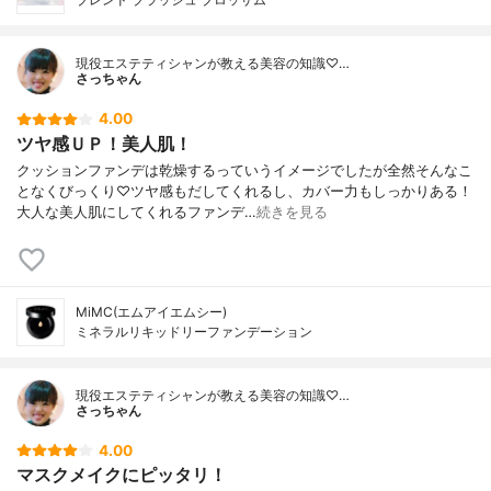
現役エステティシャンが教える美容の知識♡…
さっちゃん
4.00
ツヤ感ＵＰ！美人肌！
クッションファンデは乾燥するっていうイメージでしたが全然そんなこ
となくびっくり♡ツヤ感もだしてくれるし、カバー力もしっかりある！
大人な美人肌にしてくれるファンデ…
続きを見る
MiMC(エムアイエムシー)
ミネラルリキッドリーファンデーション
現役エステティシャンが教える美容の知識♡…
さっちゃん
4.00
マスクメイクにピッタリ！