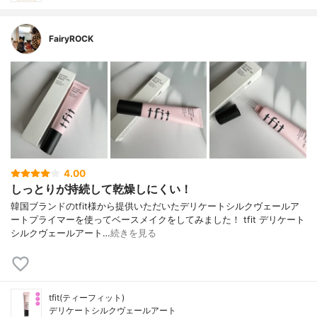
FairyROCK
4.00
しっとりが持続して乾燥しにくい！
韓国ブランドのtfit様から提供いただいたデリケートシルクヴェールア
ートプライマーを使ってベースメイクをしてみました！ tfit デリケート
シルクヴェールアート…
続きを見る
tfit(ティーフィット)
デリケートシルクヴェールアート