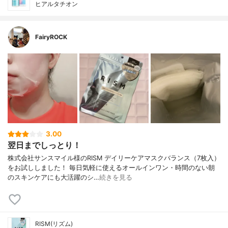
ヒアルタチオン
FairyROCK
3.00
翌日までしっとり！
株式会社サンスマイル様のRISM デイリーケアマスクバランス（7枚入）
をお試ししました！ 毎日気軽に使えるオールインワン・時間のない朝
のスキンケアにも大活躍のシ…
続きを見る
RISM(リズム)