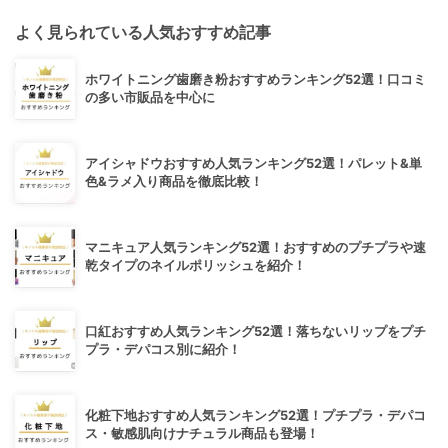
よく見られている人気おすすめ記事
ホワイトニング歯磨き粉おすすめランキング52選！口コミ
の多い市販品を中心に
アイシャドウおすすめ人気ランキング52選！パレット&単
色&ラメ入り商品を徹底比較！
マニキュア人気ランキング52選！おすすめのプチプラや速
乾タイプのネイルポリッシュを紹介！
口紅おすすめ人気ランキング52選！落ちないリップをプチ
プラ・デパコス別に紹介！
化粧下地おすすめ人気ランキング52選！プチプラ・デパコ
ス・敏感肌向けナチュラル商品も登場！