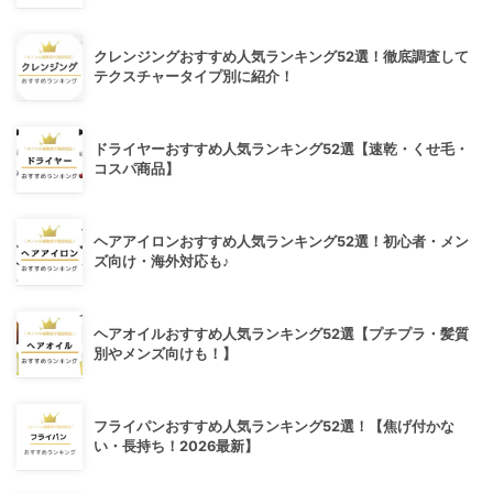
クレンジングおすすめ人気ランキング52選！徹底調査して
テクスチャータイプ別に紹介！
ドライヤーおすすめ人気ランキング52選【速乾・くせ毛・
コスパ商品】
ヘアアイロンおすすめ人気ランキング52選！初心者・メン
ズ向け・海外対応も♪
ヘアオイルおすすめ人気ランキング52選【プチプラ・髪質
別やメンズ向けも！】
フライパンおすすめ人気ランキング52選！【焦げ付かな
い・長持ち！2026最新】