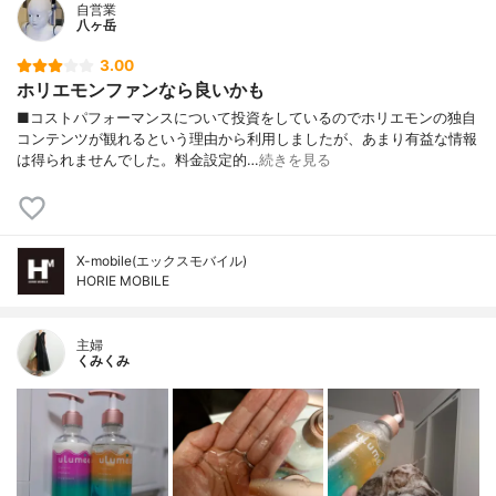
自営業
八ヶ岳
3.00
ホリエモンファンなら良いかも
■コストパフォーマンスについて投資をしているのでホリエモンの独自
コンテンツが観れるという理由から利用しましたが、あまり有益な情報
は得られませんでした。料金設定的…
続きを見る
X-mobile(エックスモバイル)
HORIE MOBILE
主婦
くみくみ