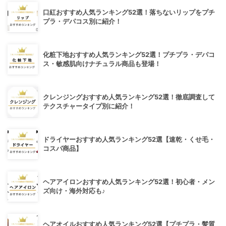
口紅おすすめ人気ランキング52選！落ちないリップをプチ
プラ・デパコス別に紹介！
化粧下地おすすめ人気ランキング52選！プチプラ・デパコ
ス・敏感肌向けナチュラル商品も登場！
クレンジングおすすめ人気ランキング52選！徹底調査して
テクスチャータイプ別に紹介！
ドライヤーおすすめ人気ランキング52選【速乾・くせ毛・
コスパ商品】
ヘアアイロンおすすめ人気ランキング52選！初心者・メン
ズ向け・海外対応も♪
ヘアオイルおすすめ人気ランキング52選【プチプラ・髪質