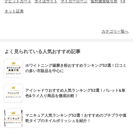
デビットカード
ポイ活サイト
マイカーローン
仮想通貨取引所
FX
ネット証券
カテゴリ一覧へ
よく見られている人気おすすめ記事
ホワイトニング歯磨き粉おすすめランキング52選！口コミ
の多い市販品を中心に
アイシャドウおすすめ人気ランキング52選！パレット&単
色&ラメ入り商品を徹底比較！
マニキュア人気ランキング52選！おすすめのプチプラや速
乾タイプのネイルポリッシュを紹介！