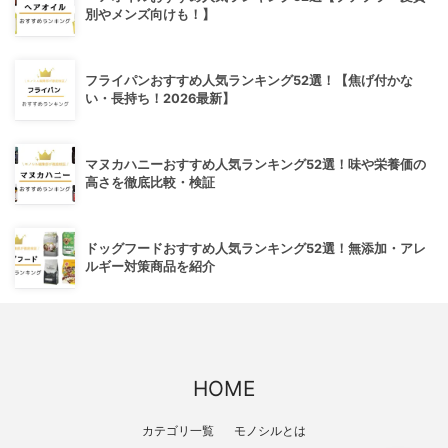
別やメンズ向けも！】
フライパンおすすめ人気ランキング52選！【焦げ付かな
い・長持ち！2026最新】
マヌカハニーおすすめ人気ランキング52選！味や栄養価の
高さを徹底比較・検証
ドッグフードおすすめ人気ランキング52選！無添加・アレ
ルギー対策商品を紹介
HOME
カテゴリ一覧
モノシルとは