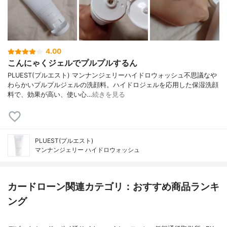
4.00
こんにゃくジェルでプルプルするん
PLUEST(プルエスト) マンナンジェリーハイドロウォッシュ不思議なや
わらかいプルプルジェルの洗顔料。ハイドロジェルを応用した保湿洗顔
料で、効果が高い、使い心…
続きを見る
PLUEST(プルエスト)
マンナンジェリー ハイドロウォッシュ
カードローン関連カテゴリ：おすすめ商品ランキ
ング