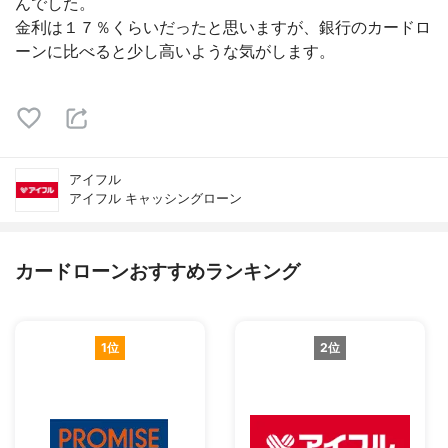
んでした。
金利は１７％くらいだったと思いますが、銀行のカードロ
ーンに比べると少し高いような気がします。
アイフル
アイフル キャッシングローン
カードローンおすすめランキング
1位
2位