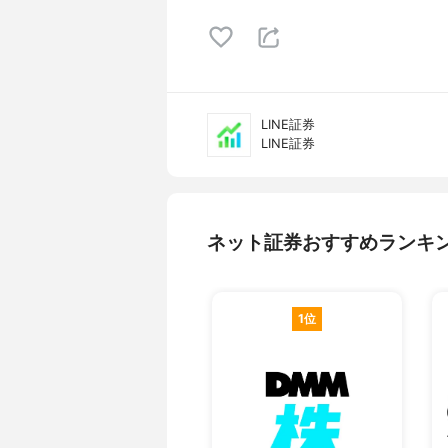
LINE証券
LINE証券
ネット証券おすすめランキ
1位