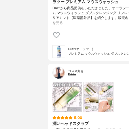
ラツー プレミアム マウスウォッシュ
Ora2から商品提供をいただきました。オーラツー
ム マウスウォッシュ ダブルクレンジング リフレ
リアミント【医薬部外品】を紹介します。販売名
を見る
Ora2(オーラツー)
プレミアム マウスウォッシュ ダブルクレ
コスメ好き
Eririn
5.00
潤いヘッドスクラブ