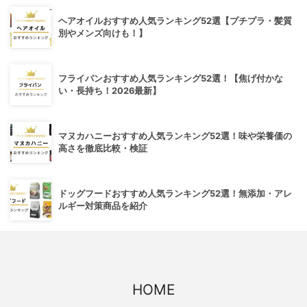
ヘアオイルおすすめ人気ランキング52選【プチプラ・髪質
別やメンズ向けも！】
フライパンおすすめ人気ランキング52選！【焦げ付かな
い・長持ち！2026最新】
マヌカハニーおすすめ人気ランキング52選！味や栄養価の
高さを徹底比較・検証
ドッグフードおすすめ人気ランキング52選！無添加・アレ
ルギー対策商品を紹介
HOME