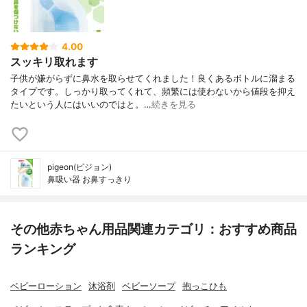
4.00
スッキリ取れます
子供が嫌がらずに鼻水を取らせてくれました！良くあるボトルに溜まる
タイプです。しっかり取ってくれて、頻繁には使わないから値段を抑え
たいという人にはいいのではと。…
続きを見る
pigeon(ピジョン)
鼻吸い器 お鼻すっきり
その他赤ちゃん用品関連カテゴリ：おすすめ商品
ランキング
ベビーローション
沐浴剤
ベビーソープ
抱っこひも