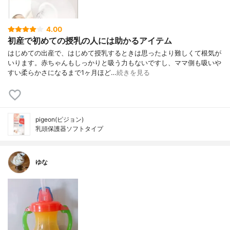
4.00
初産で初めての授乳の人には助かるアイテム
はじめての出産で、はじめて授乳するときは思ったより難しくて根気が
いります。赤ちゃんもしっかりと吸う力もないですし、ママ側も吸いや
すい柔らかさになるまで1ヶ月ほど…
続きを見る
pigeon(ピジョン)
乳頭保護器ソフトタイプ
ゆな