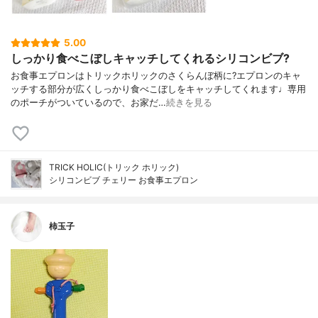
5.00
しっかり食べこぼしキャッチしてくれるシリコンビブ?
お食事エプロンはトリックホリックのさくらんぼ柄に?エプロンのキャ
ッチする部分が広くしっかり食べこぼしをキャッチしてくれます♩専用
のポーチがついているので、お家だ…
続きを見る
TRICK HOLIC(トリック ホリック)
シリコンビブ チェリー お食事エプロン
柿玉子