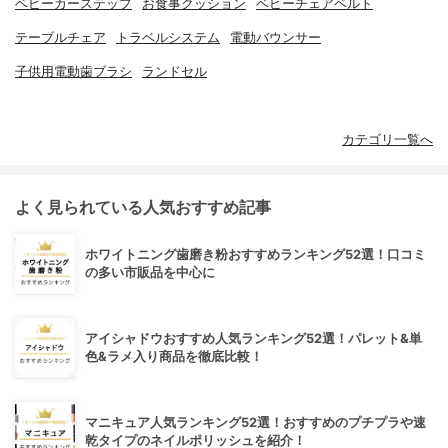
ベビーカーステップ
お食事クッション
ベビーチェアベルト
テーブルチェア
トラベルシステム
電動バウンサー
子供用電動歯ブラシ
ランドセル
カテゴリ一覧へ
よく見られている人気おすすめ記事
ホワイトニング歯磨き粉おすすめランキング52選！口コミ
の多い市販品を中心に
アイシャドウおすすめ人気ランキング52選！パレット&単
色&ラメ入り商品を徹底比較！
マニキュア人気ランキング52選！おすすめのプチプラや速
乾タイプのネイルポリッシュを紹介！