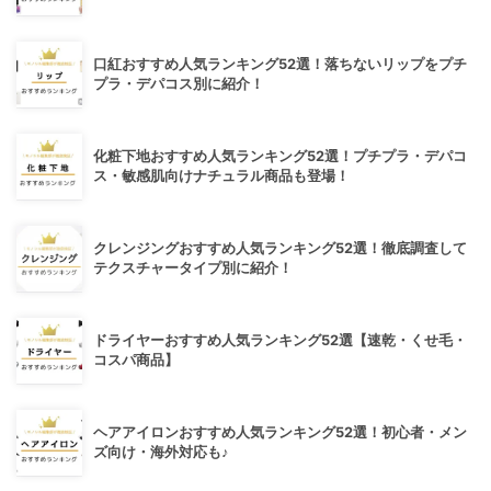
口紅おすすめ人気ランキング52選！落ちないリップをプチ
プラ・デパコス別に紹介！
化粧下地おすすめ人気ランキング52選！プチプラ・デパコ
ス・敏感肌向けナチュラル商品も登場！
クレンジングおすすめ人気ランキング52選！徹底調査して
テクスチャータイプ別に紹介！
ドライヤーおすすめ人気ランキング52選【速乾・くせ毛・
コスパ商品】
ヘアアイロンおすすめ人気ランキング52選！初心者・メン
ズ向け・海外対応も♪