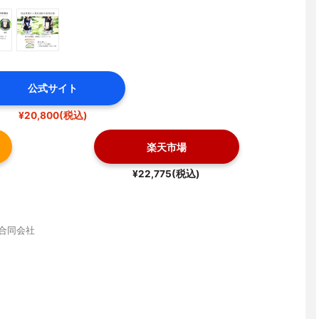
公式サイト
¥20,800(税込)
楽天市場
¥22,775(税込)
ds合同会社