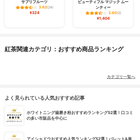
サプリフルーツ
ビューティフル マジック ムー
ンティー
3.62
(24)
¥324
3.60
(2)
¥1,404
紅茶関連カテゴリ：おすすめ商品ランキング
カテゴリ一覧へ
よく見られている人気おすすめ記事
ホワイトニング歯磨き粉おすすめランキング52選！口コミ
の多い市販品を中心に
アイシャドウおすすめ人気ランキング52選！パレット&単