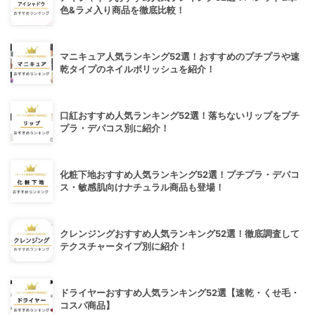
色&ラメ入り商品を徹底比較！
マニキュア人気ランキング52選！おすすめのプチプラや速
乾タイプのネイルポリッシュを紹介！
口紅おすすめ人気ランキング52選！落ちないリップをプチ
プラ・デパコス別に紹介！
化粧下地おすすめ人気ランキング52選！プチプラ・デパコ
ス・敏感肌向けナチュラル商品も登場！
クレンジングおすすめ人気ランキング52選！徹底調査して
テクスチャータイプ別に紹介！
ドライヤーおすすめ人気ランキング52選【速乾・くせ毛・
コスパ商品】