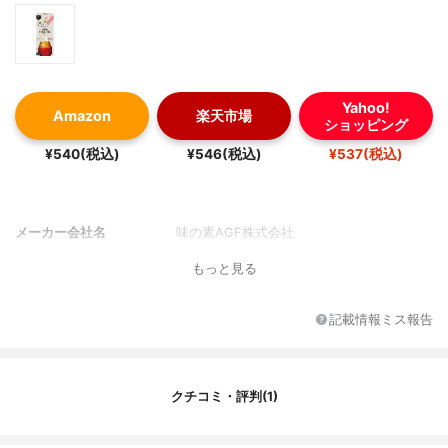
Yahoo!
Amazon
楽天市場
ショッピング
¥540(税込)
¥546(税込)
¥537(税込)
メーカー会社名
味の素AGF株式会社
もっと見る
記載情報ミス報告
クチコミ・評判(1)