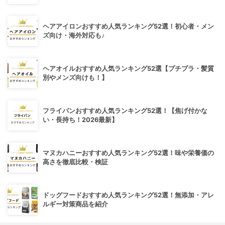
ヘアアイロンおすすめ人気ランキング52選！初心者・メン
ズ向け・海外対応も♪
ヘアオイルおすすめ人気ランキング52選【プチプラ・髪質
別やメンズ向けも！】
フライパンおすすめ人気ランキング52選！【焦げ付かな
い・長持ち！2026最新】
マヌカハニーおすすめ人気ランキング52選！味や栄養価の
高さを徹底比較・検証
ドッグフードおすすめ人気ランキング52選！無添加・アレ
ルギー対策商品を紹介