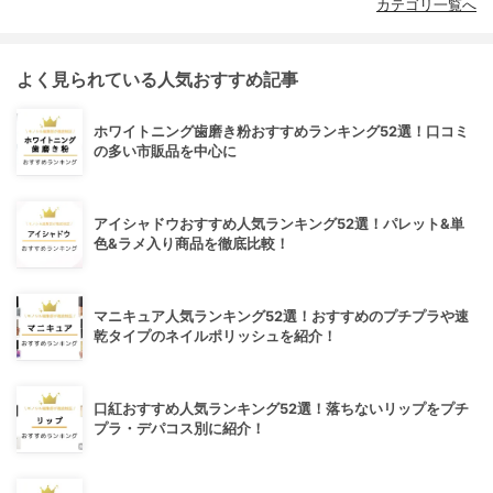
カテゴリ一覧へ
よく見られている人気おすすめ記事
ホワイトニング歯磨き粉おすすめランキング52選！口コミ
の多い市販品を中心に
アイシャドウおすすめ人気ランキング52選！パレット&単
色&ラメ入り商品を徹底比較！
マニキュア人気ランキング52選！おすすめのプチプラや速
乾タイプのネイルポリッシュを紹介！
口紅おすすめ人気ランキング52選！落ちないリップをプチ
プラ・デパコス別に紹介！