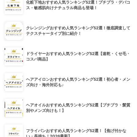
化粧下地おすすめ人気ランキング52選！プチプラ・デパコ
ス・敏感肌向けナチュラル商品も登場！
クレンジングおすすめ人気ランキング52選！徹底調査して
テクスチャータイプ別に紹介！
ドライヤーおすすめ人気ランキング52選【速乾・くせ毛・
コスパ商品】
ヘアアイロンおすすめ人気ランキング52選！初心者・メン
ズ向け・海外対応も♪
ヘアオイルおすすめ人気ランキング52選【プチプラ・髪質
別やメンズ向けも！】
フライパンおすすめ人気ランキング52選！【焦げ付かな
い・長持ち！2026最新】