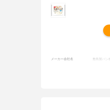
メーカー会社名
敷島製パン