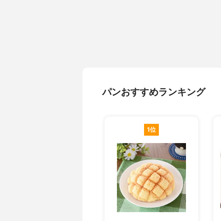
パンおすすめランキング
1位