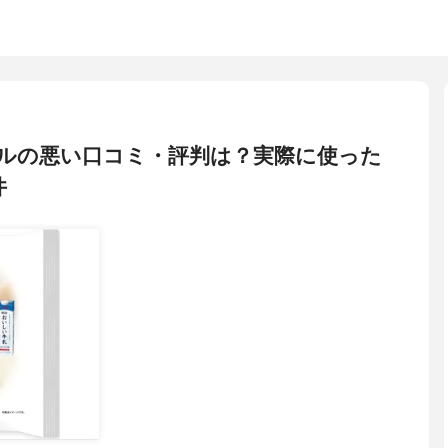
乳ロールの悪い口コミ・評判は？実際に使った
件