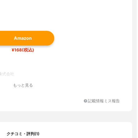
Amazon
¥168(税込)
株式会社
もっと見る
記載情報ミス報告
クチコミ・評判(1)