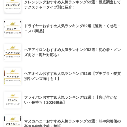
クレンジングおすすめ人気ランキング52選！徹底調査して
テクスチャータイプ別に紹介！
ドライヤーおすすめ人気ランキング52選【速乾・くせ毛・
コスパ商品】
ヘアアイロンおすすめ人気ランキング52選！初心者・メン
ズ向け・海外対応も♪
ヘアオイルおすすめ人気ランキング52選【プチプラ・髪質
別やメンズ向けも！】
フライパンおすすめ人気ランキング52選！【焦げ付かな
い・長持ち！2026最新】
マヌカハニーおすすめ人気ランキング52選！味や栄養価の
高さを徹底比較・検証