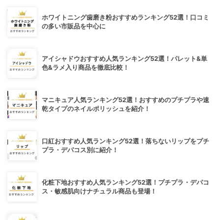
ホワイトニング歯磨き粉おすすめランキング52選！口コミ
の多い市販品を中心に
アイシャドウおすすめ人気ランキング52選！パレット&単
色&ラメ入り商品を徹底比較！
マニキュア人気ランキング52選！おすすめのプチプラや速
乾タイプのネイルポリッシュを紹介！
口紅おすすめ人気ランキング52選！落ちないリップをプチ
プラ・デパコス別に紹介！
化粧下地おすすめ人気ランキング52選！プチプラ・デパコ
ス・敏感肌向けナチュラル商品も登場！