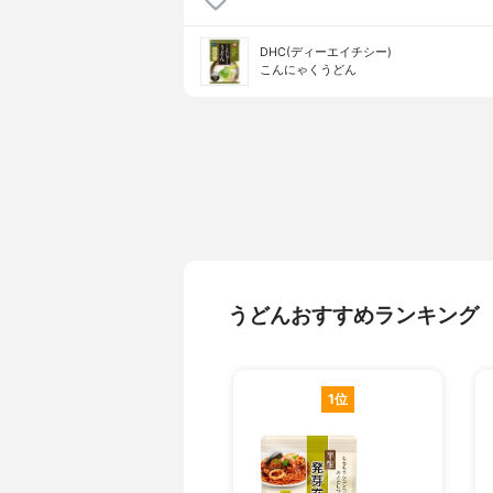
DHC(ディーエイチシー)
こんにゃくうどん
うどんおすすめランキング
1位