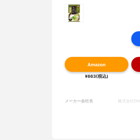
Amazon
¥663(税込)
メーカー会社名
株式会社DH