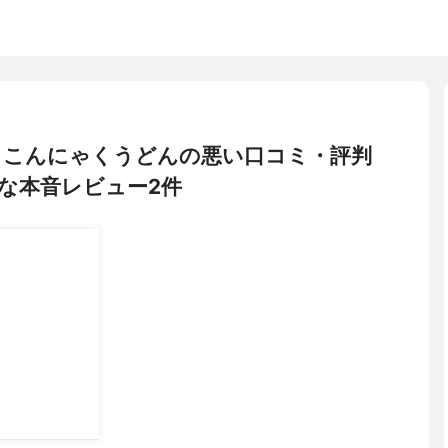
) こんにゃくうどんの悪い口コミ・評判
な本音レビュー2件