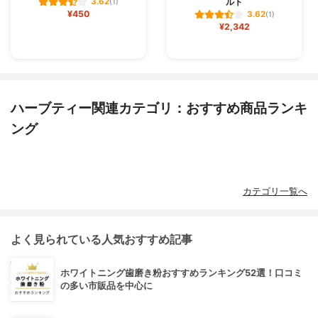
ルト
3.62
(1)
¥450
3.62
(1)
¥2,342
ハーブティー関連カテゴリ：おすすめ商品ランキ
ング
カテゴリ一覧へ
よく見られている人気おすすめ記事
ホワイトニング歯磨き粉おすすめランキング52選！口コミ
の多い市販品を中心に