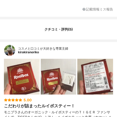
記載情報ミス報告
クチコミ・評判(5)
コスメと口コミが大好きな専業主婦
kirakiranoriko
5.00
こだわりが詰まったルイボスティー！
モニプラさんのオーガニック・ルイボスティーのＴＩＧＥＲ ファンサ