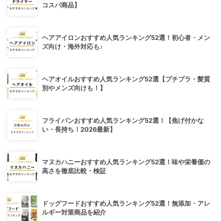
コスパ商品】
ヘアアイロンおすすめ人気ランキング52選！初心者・メン
ズ向け・海外対応も♪
ヘアオイルおすすめ人気ランキング52選【プチプラ・髪質
別やメンズ向けも！】
フライパンおすすめ人気ランキング52選！【焦げ付かな
い・長持ち！2026最新】
マヌカハニーおすすめ人気ランキング52選！味や栄養価の
高さを徹底比較・検証
ドッグフードおすすめ人気ランキング52選！無添加・アレ
ルギー対策商品を紹介