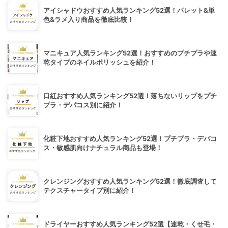
アイシャドウおすすめ人気ランキング52選！パレット&単
色&ラメ入り商品を徹底比較！
マニキュア人気ランキング52選！おすすめのプチプラや速
乾タイプのネイルポリッシュを紹介！
口紅おすすめ人気ランキング52選！落ちないリップをプチ
プラ・デパコス別に紹介！
化粧下地おすすめ人気ランキング52選！プチプラ・デパコ
ス・敏感肌向けナチュラル商品も登場！
クレンジングおすすめ人気ランキング52選！徹底調査して
テクスチャータイプ別に紹介！
ドライヤーおすすめ人気ランキング52選【速乾・くせ毛・