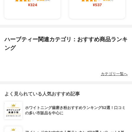
¥324
¥537
ハーブティー関連カテゴリ：おすすめ商品ランキ
ング
カテゴリ一覧へ
よく見られている人気おすすめ記事
ホワイトニング歯磨き粉おすすめランキング52選！口コミ
の多い市販品を中心に