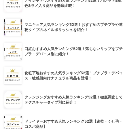
アイシャドウおすすめ人気ランキング52選！パレット&単
色&ラメ入り商品を徹底比較！
マニキュア人気ランキング52選！おすすめのプチプラや速
乾タイプのネイルポリッシュを紹介！
口紅おすすめ人気ランキング52選！落ちないリップをプチ
プラ・デパコス別に紹介！
化粧下地おすすめ人気ランキング52選！プチプラ・デパコ
ス・敏感肌向けナチュラル商品も登場！
クレンジングおすすめ人気ランキング52選！徹底調査して
テクスチャータイプ別に紹介！
ドライヤーおすすめ人気ランキング52選【速乾・くせ毛・
コスパ商品】