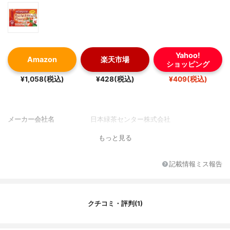
Yahoo!
Amazon
楽天市場
ショッピング
¥1,058(税込)
¥428(税込)
¥409(税込)
メーカー会社名
日本緑茶センター株式会社
もっと見る
記載情報ミス報告
クチコミ・評判(1)