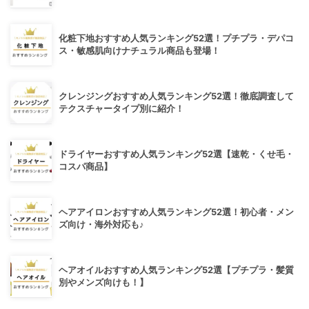
化粧下地おすすめ人気ランキング52選！プチプラ・デパコ
ス・敏感肌向けナチュラル商品も登場！
クレンジングおすすめ人気ランキング52選！徹底調査して
テクスチャータイプ別に紹介！
ドライヤーおすすめ人気ランキング52選【速乾・くせ毛・
コスパ商品】
ヘアアイロンおすすめ人気ランキング52選！初心者・メン
ズ向け・海外対応も♪
ヘアオイルおすすめ人気ランキング52選【プチプラ・髪質
別やメンズ向けも！】