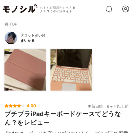
おすすめ商品がもらえる
クチコミポイ活サイト
TOP
タロット占い師
まいかる
4.00
更新日時：6ヶ月以上前
プチプラiPadキーボードケースてどうな
ん？をレビュー