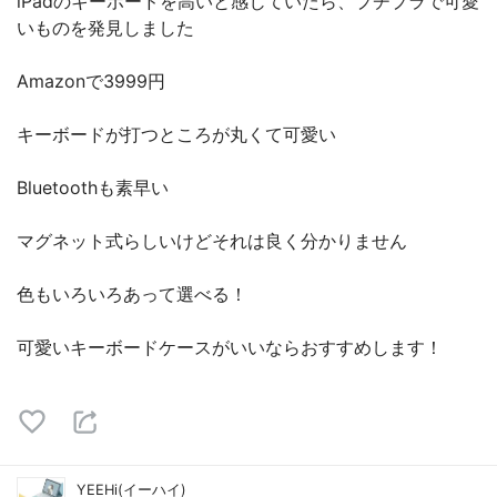
iPadのキーボードを高いと感じていたら、プチプラで可愛
いものを発見しました
Amazonで3999円
キーボードが打つところが丸くて可愛い
Bluetoothも素早い
マグネット式らしいけどそれは良く分かりません
色もいろいろあって選べる！
可愛いキーボードケースがいいならおすすめします！
YEEHi(イーハイ)