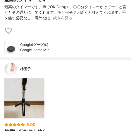
最高のタイマーです。声でOK Google、〇〇分タイマーかけてー！と言
うとその通りにしてくれます。あと何分？と聞くと答えてくれます。手
を離す必要なし、意外なほ…
続きを見る
Google(グーグル)
Google Home Mini
柿玉子
5.00