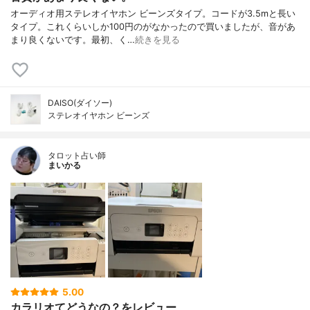
オーディオ用ステレオイヤホン ビーンズタイプ。コードが3.5mと長い
タイプ。これくらいしか100円のがなかったので買いましたが、音があ
まり良くないです。最初、く…
続きを見る
DAISO(ダイソー)
ステレオイヤホン ビーンズ
タロット占い師
まいかる
5.00
カラリオてどうなの？をレビュー