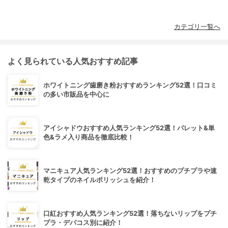
カテゴリ一覧へ
よく見られている人気おすすめ記事
ホワイトニング歯磨き粉おすすめランキング52選！口コミ
の多い市販品を中心に
アイシャドウおすすめ人気ランキング52選！パレット&単
色&ラメ入り商品を徹底比較！
マニキュア人気ランキング52選！おすすめのプチプラや速
乾タイプのネイルポリッシュを紹介！
口紅おすすめ人気ランキング52選！落ちないリップをプチ
プラ・デパコス別に紹介！