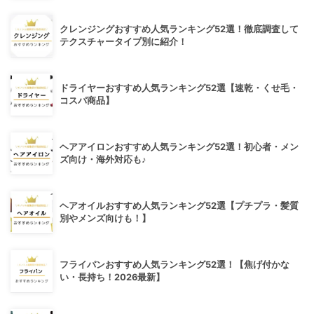
クレンジングおすすめ人気ランキング52選！徹底調査して
テクスチャータイプ別に紹介！
ドライヤーおすすめ人気ランキング52選【速乾・くせ毛・
コスパ商品】
ヘアアイロンおすすめ人気ランキング52選！初心者・メン
ズ向け・海外対応も♪
ヘアオイルおすすめ人気ランキング52選【プチプラ・髪質
別やメンズ向けも！】
フライパンおすすめ人気ランキング52選！【焦げ付かな
い・長持ち！2026最新】