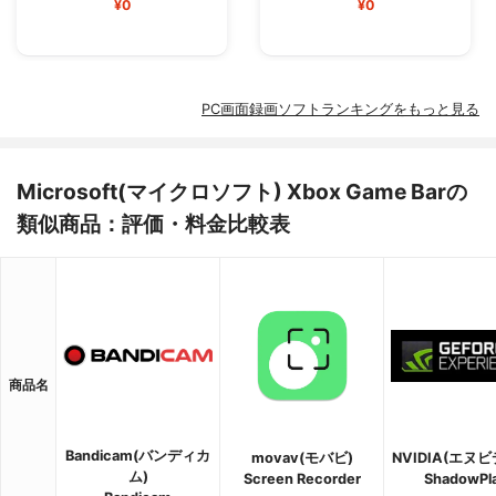
¥0
¥0
PC画面録画ソフトランキングをもっと見る
Microsoft(マイクロソフト) Xbox Game Barの
類似商品：評価・料金比較表
商品名
Bandicam(バンディカ
movav(モバビ)
NVIDIA(エヌ
ム)
Screen Recorder
ShadowPl