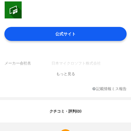
公式サイト
メーカー会社名
日本マイクロソフト株式会社
もっと見る
記載情報ミス報告
クチコミ・評判(0)