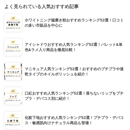
よく見られている人気おすすめ記事
ホワイトニング歯磨き粉おすすめランキング52選！口コミ
の多い市販品を中心に
アイシャドウおすすめ人気ランキング52選！パレット&単
色&ラメ入り商品を徹底比較！
マニキュア人気ランキング52選！おすすめのプチプラや速
乾タイプのネイルポリッシュを紹介！
口紅おすすめ人気ランキング52選！落ちないリップをプチ
プラ・デパコス別に紹介！
化粧下地おすすめ人気ランキング52選！プチプラ・デパコ
ス・敏感肌向けナチュラル商品も登場！