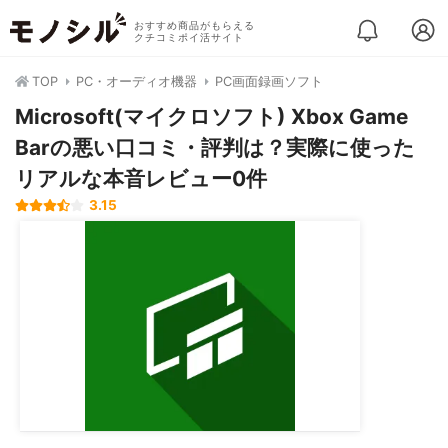
おすすめ商品がもらえる
クチコミポイ活サイト
TOP
PC・オーディオ機器
PC画面録画ソフト
Microsoft(マイクロソフト) Xbox Game
Barの悪い口コミ・評判は？実際に使った
リアルな本音レビュー0件
3.15