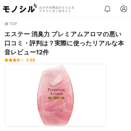
おすすめ商品がもらえる
クチコミポイ活サイト
TOP
エステー 消臭力 プレミアムアロマの悪い
口コミ・評判は？実際に使ったリアルな本
音レビュー12件
3.68