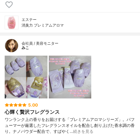
エステー
消臭力 プレミアムアロマ
会社員 / 美容モニター
みこ
5.00
心輝く贅沢フレグランス
ワンランク上の香りをお届けする「プレミアムアロマシリーズ」。パフ
ューマーが厳選したフレグランスオイルを配合し創り上げた香水調の香
り。ナノパウダー配合で、すばやく…
続きを見る