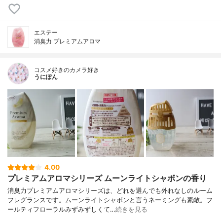
エステー
消臭力 プレミアムアロマ
コスメ好きのカメラ好き
うにぽん
4.00
プレミアムアロマシリーズ ムーンライトシャボンの香り
消臭力プレミアムアロマシリーズは、どれを選んでも外れなしのルーム
フレグランスです。ムーンライトシャボンと言うネーミングも素敵。フ
ールティフローラルみずみずしくて…
続きを見る