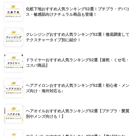
化粧下地おすすめ人気ランキング52選！プチプラ・デパコ
ス・敏感肌向けナチュラル商品も登場！
クレンジングおすすめ人気ランキング52選！徹底調査して
テクスチャータイプ別に紹介！
ドライヤーおすすめ人気ランキング52選【速乾・くせ毛・
コスパ商品】
ヘアアイロンおすすめ人気ランキング52選！初心者・メン
ズ向け・海外対応も♪
ヘアオイルおすすめ人気ランキング52選【プチプラ・髪質
別やメンズ向けも！】