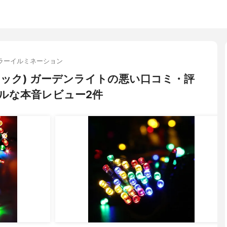
ラーイルミネーション
ティック) ガーデンライトの悪い口コミ・評
ルな本音レビュー2件