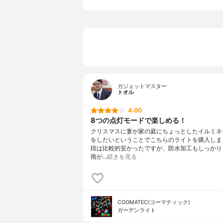
ガジェットマスター
トオル
4.00
8つの点灯モードで楽しめる！
クリスマスに妻が家の庭にちょっとしたイルミネ
をしたいということでこちらのライトを購入しま
段は比較的安かったですが、防水加工もしっかり
雨が…
続きを見る
COOMATEC(コーマティック)
ガーデンライト