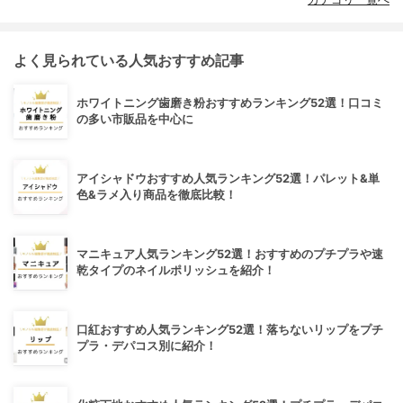
よく見られている人気おすすめ記事
ホワイトニング歯磨き粉おすすめランキング52選！口コミ
の多い市販品を中心に
アイシャドウおすすめ人気ランキング52選！パレット&単
色&ラメ入り商品を徹底比較！
マニキュア人気ランキング52選！おすすめのプチプラや速
乾タイプのネイルポリッシュを紹介！
口紅おすすめ人気ランキング52選！落ちないリップをプチ
プラ・デパコス別に紹介！