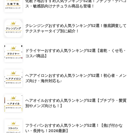
化粧下地おすすめ人気ランキング52選！プチプラ・デパコ
ス・敏感肌向けナチュラル商品も登場！
クレンジングおすすめ人気ランキング52選！徹底調査して
テクスチャータイプ別に紹介！
ドライヤーおすすめ人気ランキング52選【速乾・くせ毛・
コスパ商品】
ヘアアイロンおすすめ人気ランキング52選！初心者・メン
ズ向け・海外対応も♪
ヘアオイルおすすめ人気ランキング52選【プチプラ・髪質
別やメンズ向けも！】
フライパンおすすめ人気ランキング52選！【焦げ付かな
い・長持ち！2026最新】