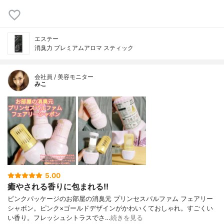
エステー
消臭力 プレミアムアロマ スティック
会社員 / 美容モニター
みこ
5.00
癒やされる香りに包まれる!!
ピンクパッケージのお部屋の消臭元 プリンセスパルファム フェアリー
シャボン。ピンク×ゴールドデザインがかわいくておしゃれ。すごくい
い香り。フレッシュシトラスでさ…
続きを見る