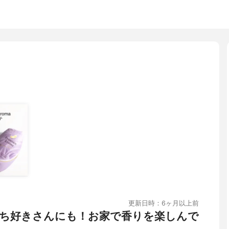
更新日時：6ヶ月以上前
ち好きさんにも！お家で香りを楽しんで