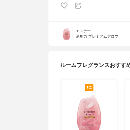
エステー
消臭力 プレミアムアロマ
ルームフレグランスおすす
1位