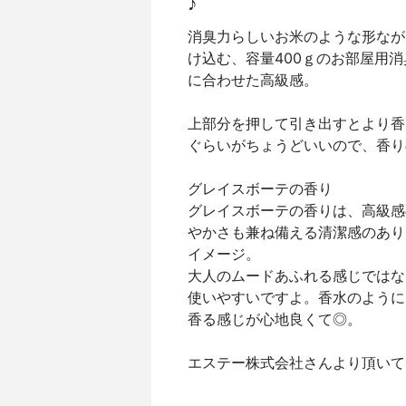
♪
消臭力らしいお米のような形なが
け込む、容量400ｇのお部屋用
に合わせた高級感。
上部分を押して引き出すとより香
ぐらいがちょうどいいので、香り
グレイスボーテの香り
グレイスボーテの香りは、高級感
やかさも兼ね備える清潔感のあり
イメージ。
大人のムードあふれる感じではな
使いやすいですよ。香水のように
香る感じが心地良くて◎。
エステー株式会社さんより頂いて