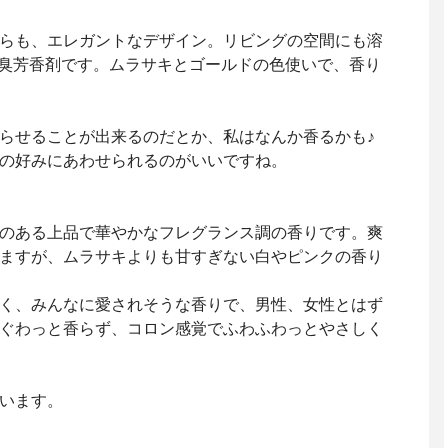
らも、エレガントなデザイン。リビングの空間にも溶
消臭芳香剤です。ムラサキとゴールドの色使いで、香り
らせることが出来るのだとか、私はなんか香るかも♪
の好みにあわせられるのがいいですね。
のある上品で華やかなフレグランス調の香りです。爽
ますが、ムラサキよりも甘すぎない白やピンクの香り
く、みんなに愛されそうな香りで、男性、女性とはず
ぐわっと香らず、コロン感覚でふわふわっとやさしく
います。