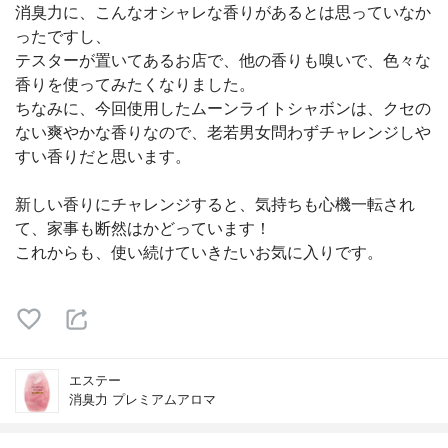
消臭力に、こんなオシャレな香りがあるとは思っていなか
ったですし、
テスターが置いてあるお店で、他の香りも嗅いで、色々な
香りを使ってみたくなりました。
ちなみに、今回使用したムーンライトシャボンは、クセの
ない爽やかな香りなので、老若男女問わずチャレンジしや
すい香りだと思います。
新しい香りにチャレンジすると、気持ちも心機一転され
て、家事も断然はかどっています！
これからも、使い続けていきたいお気に入りです。
エステー
消臭力 プレミアムアロマ