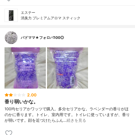
エステー
消臭力 プレミアムアロマ スティック
バドママ★フォロバ100◎
2.00
香り弱いかな。
100均セリアかワッツで購入。多分セリアかな。ラベンダーの香りがほ
のかに香ります。トイレ、室内用です。トイレに使っていますが、香り
が弱いです。顔を近づけたらふん…
続きを見る