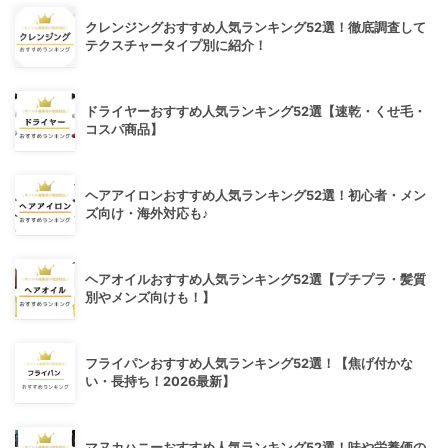
クレンジングおすすめ人気ランキング52選！徹底調査して
テクスチャータイプ別に紹介！
ドライヤーおすすめ人気ランキング52選【速乾・くせ毛・
コスパ商品】
ヘアアイロンおすすめ人気ランキング52選！初心者・メン
ズ向け・海外対応も♪
ヘアオイルおすすめ人気ランキング52選【プチプラ・髪質
別やメンズ向けも！】
フライパンおすすめ人気ランキング52選！【焦げ付かな
い・長持ち！2026最新】
マヌカハニーおすすめ人気ランキング52選！味や栄養価の