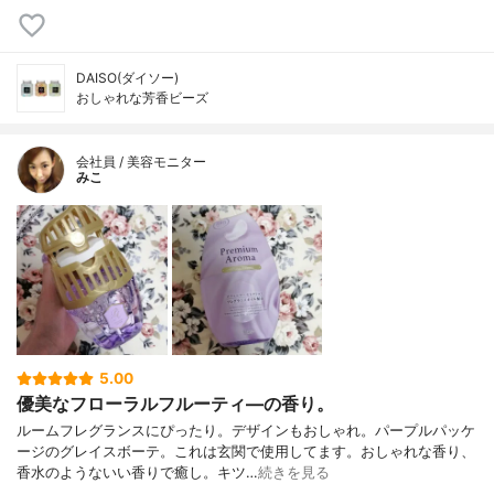
DAISO(ダイソー)
おしゃれな芳香ビーズ
会社員 / 美容モニター
みこ
5.00
優美なフローラルフルーティ―の香り。
ルームフレグランスにぴったり。デザインもおしゃれ。パープルパッケ
ージのグレイスボーテ。これは玄関で使用してます。おしゃれな香り、
香水のようないい香りで癒し。キツ…
続きを見る