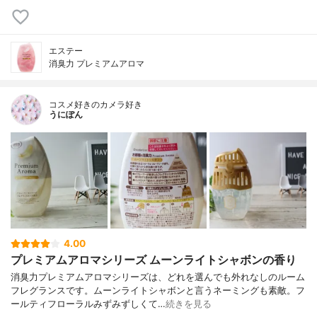
エステー
消臭力 プレミアムアロマ
コスメ好きのカメラ好き
うにぽん
4.00
プレミアムアロマシリーズ ムーンライトシャボンの香り
消臭力プレミアムアロマシリーズは、どれを選んでも外れなしのルーム
フレグランスです。ムーンライトシャボンと言うネーミングも素敵。フ
ールティフローラルみずみずしくて…
続きを見る