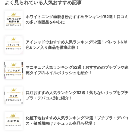
よく見られている人気おすすめ記事
ホワイトニング歯磨き粉おすすめランキング52選！口コミ
の多い市販品を中心に
アイシャドウおすすめ人気ランキング52選！パレット&単
色&ラメ入り商品を徹底比較！
マニキュア人気ランキング52選！おすすめのプチプラや速
乾タイプのネイルポリッシュを紹介！
口紅おすすめ人気ランキング52選！落ちないリップをプチ
プラ・デパコス別に紹介！
化粧下地おすすめ人気ランキング52選！プチプラ・デパコ
ス・敏感肌向けナチュラル商品も登場！